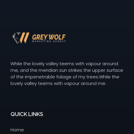
Digital Agency Dark - Phlox Elementor WordPress Theme
GW Grey Wolf Marketing
While the lovely valley teems with vapour around
me, and the meridian sun strikes the upper surface
of the impenetrable foliage of my trees.While the
lovely valley teems with vapour around me.
QUICK LINKS
Home