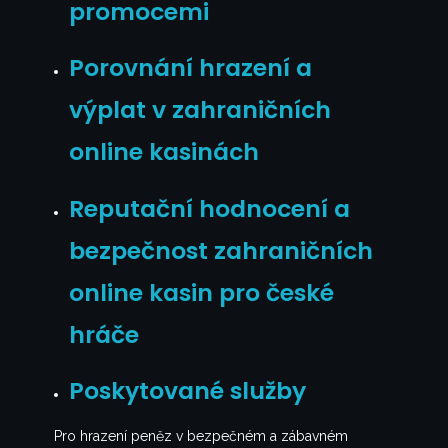
promocemi
Porovnání hrazení a
výplat v zahraničních
online kasinách
Reputační hodnocení a
bezpečnost zahraničních
online kasin pro české
hráče
Poskytované služby
Pro hrazení peněz v bezpečném a zábavném