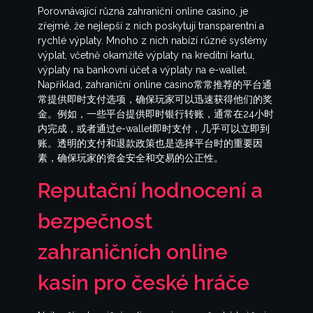
Porovnávající různá zahraniční online casino, je
zřejmé, že nejlepší z nich poskytují transparentní a
rychlé výplaty. Mnoho z nich nabízí různé systémy
výplat, včetně okamžité výplaty na kreditní kartu,
výplaty na bankovní účet a výplaty na e-wallet.
Například, zahraniční online casino常常推荐的平台通
常提供即时支付选项，确保玩家可以迅速获得他们的奖
金。例如，一些平台提供即时银行转账，通常在24小时
内完成，或者通过e-wallet即时支付，几乎可以立即到
账。透明的支付和退款政策也是选择平台时的重要因
素，确保玩家的资金安全和交易的公正性。
Reputační hodnocení a
bezpečnost
zahraničních online
kasin pro české hráče