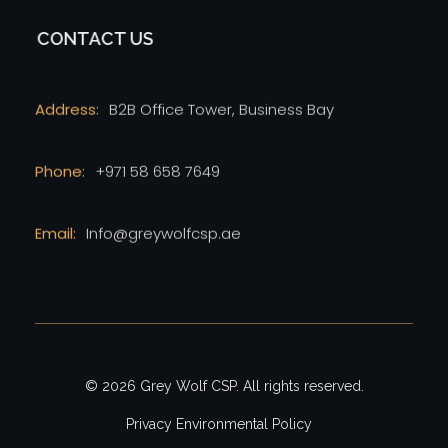
CONTACT US
Address:
B2B Office Tower, Business Bay
Phone:
+971 58 658 7649
Email:
Info@greywolfcsp.ae
© 2026 Grey Wolf CSP. All rights reserved.
Privacy Environmental Policy