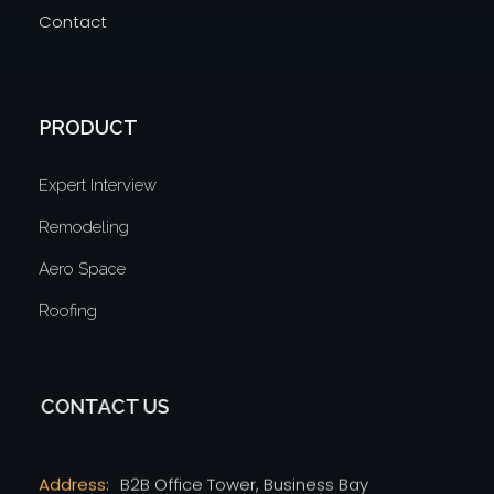
Contact
PRODUCT
Expert Interview
Remodeling
Aero Space
Roofing
CONTACT US
Address:
B2B Office Tower, Business Bay