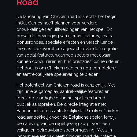
Road
De lancering van Chicken road is slechts het begin.
InOut Games heeft plannen voor verdere
ontwikkelingen en uitbreidingen van het spel. Dit
omvat de toevoeging van nieuwe features, zoals
bonusrondes, speciale effecten en verschillende
thema’s. Ook wordt er nagedacht over de integratie
van social features, waarmee spelers met elkaar
kunnen concurreren en hun prestaties kunnen delen.
Het doel is om Chicken road een nog completere
en aantrekkelijkere spelervaring te bieden.
Het potentieel van Chicken road is aanzienlijk. Met
zijn unieke gameplay, aantrekkelijke features en
focus op vaardigheid kan het spel een breed
publiek aanspreken. De directe integratie met
Bancontact en de aantrekkelijke RTP maken Chicken
road aantrekkelijk voor de Belgische speler, terwijl
de naleving van de regelgeving zorgt voor een
veilige en betrouwbare speelomgeving. Met zijn
innovatieve aanpak heeft Chicken road de potentie