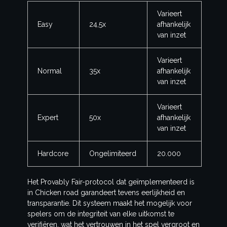
Varieert
Easy
24,5x
afhankelijk
van inzet
Varieert
Normal
35x
afhankelijk
van inzet
Varieert
Expert
50x
afhankelijk
van inzet
Hardcore
Ongelimiteerd
20.000
Het Provably Fair-protocol dat geïmplementeerd is
in Chicken road garandeert tevens eerlijkheid en
transparantie. Dit systeem maakt het mogelijk voor
spelers om de integriteit van elke uitkomst te
verifiëren, wat het vertrouwen in het spel vergroot en