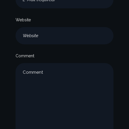
Website
Comment