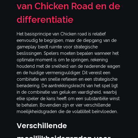
van Chicken Road en de
differentiatie
Het basisprincipe van Chicken road is relatief
eenvoudig te begrijpen, maar de diepgang van de
gameplay biedt ruimte voor strategische
beslissingen. Spelers moeten bepalen wanneer het
optimale moment is om te springen, rekening
houdend met de snelheid van de naderende wagen
en de huidige vermenigvuldiger. Dit vereist een
combinatie van snelle reflexen en een strategische
benadering. De aantrekkingskracht van het spel ligt
in de combinatie van geluk en vaardigheid, waarbij
elke speler de kans heeft om een substantiële winst
te behalen. Bovendien zijn er vier verschillende
moeilijkheidsgraden die de volatiliteit beïnvloeden.
Verschillende