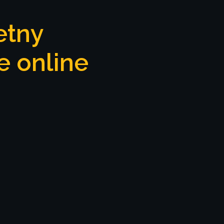
etny
e online