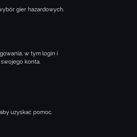
i wybór gier hazardowych.
gowania, w tym login i
ń swojego konta.
, aby uzyskać pomoc.