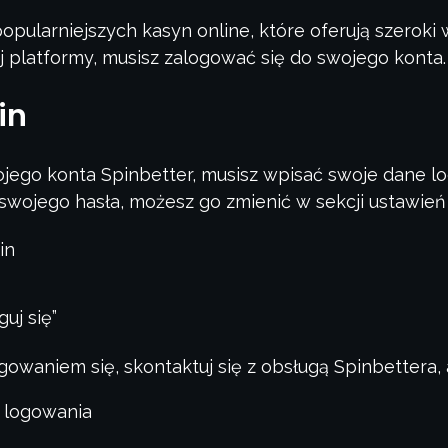
popularniejszych kasyn online, które oferują szerok
j platformy, musisz zalogować się do swojego konta.
in
jego konta Spinbetter, musisz wpisać swoje dane lo
z swojego hasła, możesz go zmienić w sekcji ustawie
in
guj się”
gowaniem się, skontaktuj się z obsługą Spinbettera
 logowania