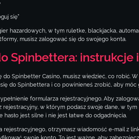
o
guj się”
gier hazardowych, w tym ruletke, blackjacka, automa
atformy, musisz zalogować się do swojego konta.
do Spinbettera: instrukcje
ę do Spinbetter Casino, musisz wiedzieć, co robić. 
się do Spinbettera i co powinieneś zrobić, aby móc 
ypełnienie formularza rejestracyjnego. Aby zalogowa
 rejestracyjny, w którym podasz swoje dane, w tym i
że hasło jest silne i nie jest łatwe do odgadnięcia.
a rejestracyjnego, otrzymasz wiadomość e-mail z lin
eryfikować swoje konto. To jest ważne, aby zabezpie