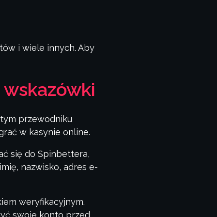
tów i wiele innych. Aby
 i wskazówki
W tym przewodniku
grać w kasynie online.
ć się do Spinbettera,
mię, nazwisko, adres e-
kiem weryfikacyjnym.
czyć swoje konto przed