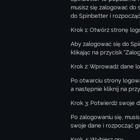
musisz się zalogować do 
do Spinbetter i rozpocząć
Krok 1: Otwórz stronę lo
Aby zalogować się do Spin
klikając na przycisk “Zalo
Krok 2: Wprowadź dane l
Po otwarciu strony logow
a następnie kliknij na przy
Krok 3: Potwierdź swoje 
Po zalogowaniu się, musis
swoje dane i rozpocząć gr
Krok 4: Wybierz grę