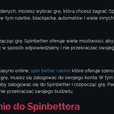
danych, możesz wybrać grę, którą chcesz zagrać. Spi
 tym ruletke, blackjacka, automatów i wiele innych
acząć grę. Spinbetter oferuje wiele możliwości, aby
ć w sposób odpowiedzialny i nie przekraczać swojeg
kasyno online,
spin better casino
które oferuje szero
grę, musisz się zalogować do swojego konta. W ty
 aby zalogować się do Spinbetter i rozpocząć grę. P
nie przekraczać swojego budżetu.
e do Spinbettera