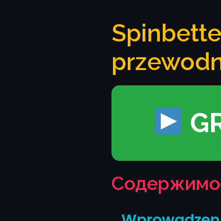
Spinbette
przewodni
G
Содержимо
Wprowadzeni