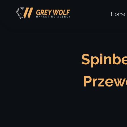
Home
Digital Agency Dark - Phlox Elementor WordPress Theme
GW Grey Wolf Marketing
Spinbe
Przew