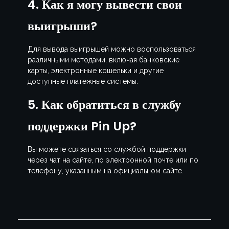
4. Как я могу вывести свои
выигрыши?
Для вывода выигрышей можно воспользоваться
различными методами, включая банковские
карты, электронные кошельки и другие
доступные платежные системы.
5. Как обратиться в службу
поддержки Pin Up?
Вы можете связаться со службой поддержки
через чат на сайте, по электронной почте или по
телефону, указанным на официальном сайте.