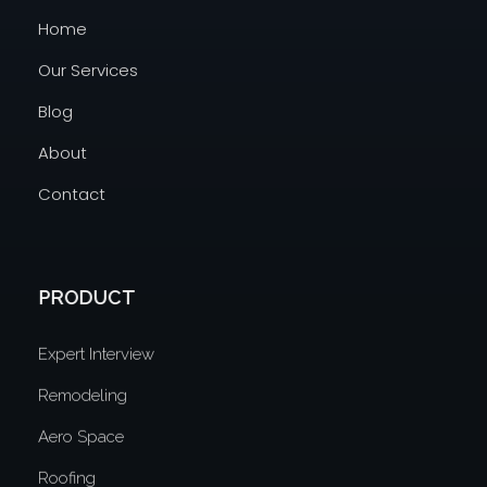
Home
Our Services
Blog
About
Contact
PRODUCT
Expert Interview
Remodeling
Aero Space
Roofing