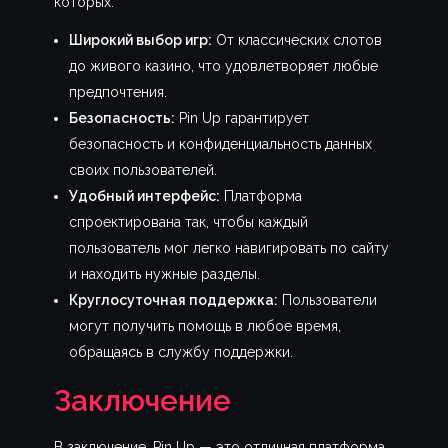
которых:
Широкий выбор игр:
От классических слотов
до живого казино, что удовлетворяет любые
предпочтения.
Безопасность:
Pin Up гарантирует
безопасность и конфиденциальность данных
своих пользователей.
Удобный интерфейс:
Платформа
спроектирована так, чтобы каждый
пользователь мог легко навигировать по сайту
и находить нужные разделы.
Круглосуточная поддержка:
Пользователи
могут получить помощь в любое время,
обращаясь в службу поддержки.
Заключение
В заключение, Pin Up — это отличная платформа