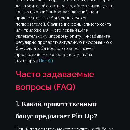
для любителей азартных игр, обеспечивающая не
только широкий выбор развлечений, но и
привлекательные бонусы для своих
пользователей. Скачивание официального сайта
или приложения — это первый шаг к
увлекательному игровому опыту. Не забывайте
регулярно проверять актуальную информацию о
бонусах, чтобы воспользоваться всеми
предложениями, которые доступны на
платформе
Пин Ап
.
Часто задаваемые
вопросы (FAQ)
1. Какой приветственный
бонус предлагает Pin Up?
Новый пользователь может получить 100% бонус