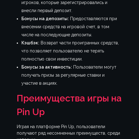
игроков, которые зарегистрировались и
внесли первый депозит.
Бонусы на депозиты:
Предоставляются при
внесении средств на игровой счет, в том
числе на последующие депозиты.
Кэшбэк:
Возврат части проигранных средств,
что позволяет пользователю не терять
полностью свои инвестиции.
Бонусы за активность:
Пользователи могут
получать призы за регулярные ставки и
участие в акциях.
Преимущества игры на
Pin Up
Играя на платформе Pin Up, пользователи
получают ряд несомненных преимуществ, среди