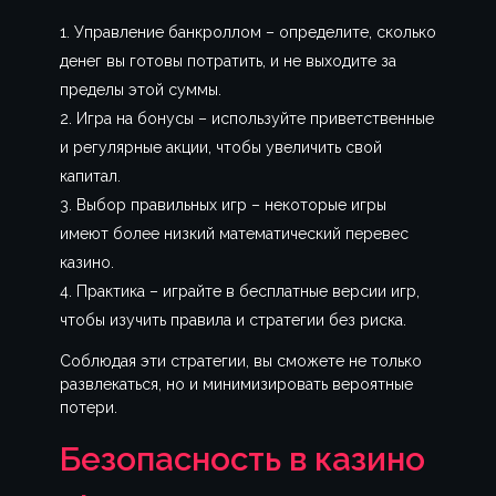
Управление банкроллом – определите, сколько
денег вы готовы потратить, и не выходите за
пределы этой суммы.
Игра на бонусы – используйте приветственные
и регулярные акции, чтобы увеличить свой
капитал.
Выбор правильных игр – некоторые игры
имеют более низкий математический перевес
казино.
Практика – играйте в бесплатные версии игр,
чтобы изучить правила и стратегии без риска.
Соблюдая эти стратегии, вы сможете не только
развлекаться, но и минимизировать вероятные
потери.
Безопасность в казино