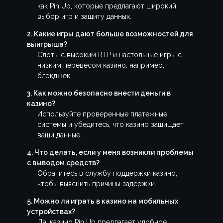
как Pin Up, которые предлагают широкий
выбор игр и защиту данных.
2. Какие игры дают больше возможностей для
выигрыша?
Слоты с высоким RTP и настольные игры с
низким перевесом казино, например,
блэкджек.
3. Как можно безопасно внести деньги в
казино?
Используйте проверенные платежные
системы и убедитесь, что казино защищает
ваши данные.
4. Что делать, если у меня возникли проблемы
с выводом средств?
Обратитесь в службу поддержки казино,
чтобы выяснить причины задержки.
5. Можно ли играть в казино на мобильных
устройствах?
Да, казино Pin Up предлагает удобное