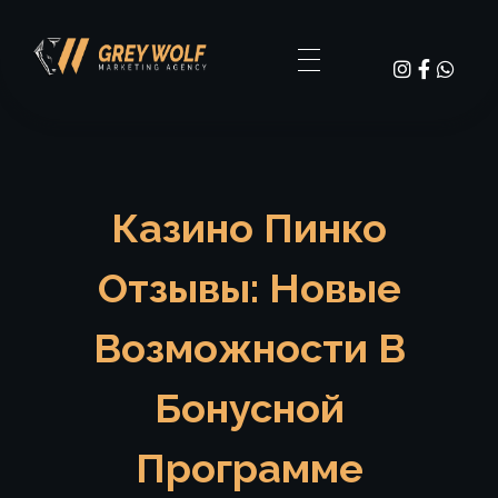
Digital Agency Dark - Phlox Elementor WordPress Theme
GW Grey Wolf Marketing
Казино Пинко
Отзывы: Новые
Возможности В
Бонусной
Программе