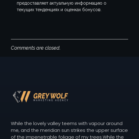
предоставляет актуальную информацию о
текущих тенденциях и оценках бонусов.
Comments are closed.
Digital Agency Dark - Phlox Elementor WordPress Theme
GW Grey Wolf Marketing
While the lovely valley teems with vapour around
me, and the meridian sun strikes the upper surface
of the impenetrable foliage of my trees.While the