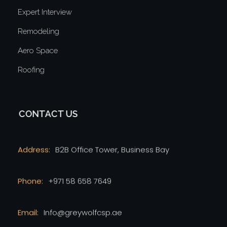
Expert Interview
Remodeling
Aero Space
Roofing
CONTACT US
Address:
B2B Office Tower, Business Bay
Phone:
+971 58 658 7649
Email:
Info@greywolfcsp.ae