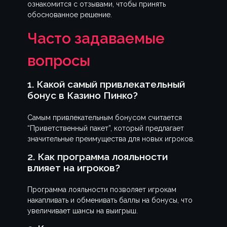
ознакомится с отзывами, чтобы принять
обоснованное решение.
Часто задаваемые
вопросы
1. Какой самый привлекательный
бонус в Казино Пинко?
Самым привлекательным бонусом считается
“Приветственный пакет”, который предлагает
значительные преимущества для новых игроков.
2. Как программа лояльности
влияет на игроков?
Программа лояльности позволяет игрокам
накапливать и обменивать баллы на бонусы, что
увеличивает шансы на выигрыш.