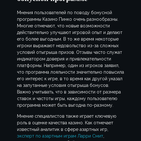
Мнения пользователей по поводу бонусной
программы Казино Пинко очень разнообразны.
Многие отмечают, что новые возможности
действительно улучшают игровой опыт и делают
его более выгодным. В то же время некоторые
игроки выражают недовольство из-за сложных
условий отыгрыша призов. Отзывы часто служат
индикатором доверия и привлекательности
платформы. Например, один из игроков заявил,
что программа лояльности значительно повысила
его интерес к игре, в то время как другой указал
на запутанные условия отыгрыша бонусов.
Важно учитывать, что в зависимости от размера
ставок и частоты игры, каждому пользователю
программа может быть выгодна по-разному.
Мнение специалистов также играет ключевую
роль в оценке качества казино. Как отмечает
известный аналитик в сфере азартных игр,
эксперт по азартным играм Ларри Смит
,