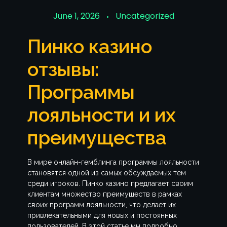
June 1, 2026
Uncategorized
Пинко казино
отзывы:
Программы
лояльности и их
преимущества
В мире онлайн-гемблинга программы лояльности
становятся одной из самых обсуждаемых тем
среди игроков. Пинко казино предлагает своим
клиентам множество преимуществ в рамках
своих программ лояльности, что делает их
привлекательными для новых и постоянных
пользователей. В этой статье мы подробно