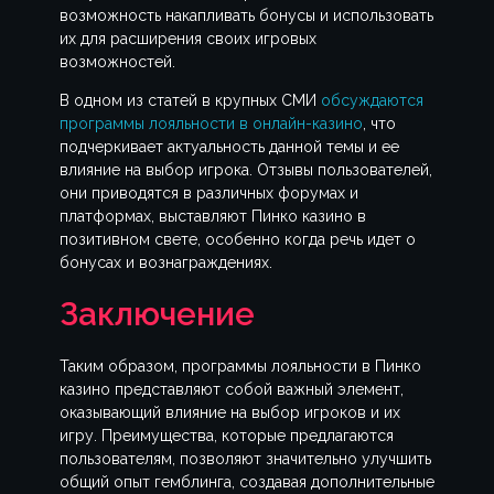
возможность накапливать бонусы и использовать
их для расширения своих игровых
возможностей.
В одном из статей в крупных СМИ
обсуждаются
программы лояльности в онлайн-казино
, что
подчеркивает актуальность данной темы и ее
влияние на выбор игрока. Отзывы пользователей,
они приводятся в различных форумах и
платформах, выставляют Пинко казино в
позитивном свете, особенно когда речь идет о
бонусах и вознаграждениях.
Заключение
Таким образом, программы лояльности в Пинко
казино представляют собой важный элемент,
оказывающий влияние на выбор игроков и их
игру. Преимущества, которые предлагаются
пользователям, позволяют значительно улучшить
общий опыт гемблинга, создавая дополнительные