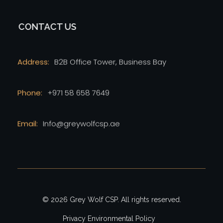
CONTACT US
Address:
B2B Office Tower, Business Bay
Phone:
+971 58 658 7649
Email:
Info@greywolfcsp.ae
© 2026 Grey Wolf CSP. All rights reserved.
Privacy Environmental Policy