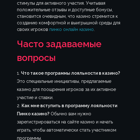
стимулы для активного участия. Учитывая
положительные отзывы и доступные бонусы,
становится очевидным, что казино стремится к
созданию комфортной и выигрышной среды для
своих игроков
пинко онлайн казино
.
Часто задаваемые
вопросы
Что такое программы лояльности в казино?
Это специальные инициативы, предлагаемые
казино для поощрения игроков за их активное
участие и ставки.
Как мне вступить в программу лояльности
Пинко казино?
Обычно вам нужно
зарегистрироваться на сайте казино и начать
играть, чтобы автоматически стать участником
программы.