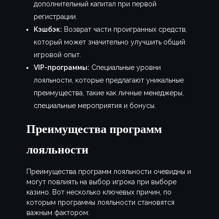
дополнительный капитал при первой
регистрации.
Кэшбэк:
Возврат части проигранных средств,
который может значительно улучшить общий
игровой опыт.
VIP-программы:
Специальные уровни
лояльности, которые предлагают уникальные
преимущества, такие как личные менеджеры,
специальные мероприятия и бонусы.
Преимущества программ
лояльности
Преимущества программ лояльности очевидны и
могут повлиять на выбор игрока при выборе
казино. Вот несколько ключевых причин, по
которым программы лояльности становятся
важным фактором: