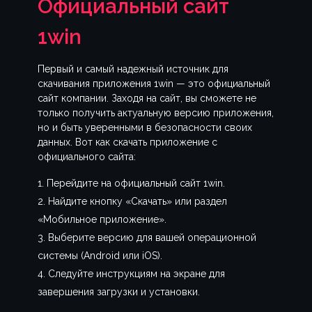
Официальный сайт
1win
Первый и самый надежный источник для
скачивания приложения 1win — это официальный
сайт компании. Заходя на сайт, вы сможете не
только получить актуальную версию приложения,
но и быть уверенными в безопасности своих
данных. Вот как скачать приложение с
официального сайта:
Перейдите на официальный сайт 1win.
Найдите кнопку «Скачать» или раздел
«Мобильное приложение».
Выберите версию для вашей операционной
системы (Android или iOS).
Следуйте инструкциям на экране для
завершения загрузки и установки.