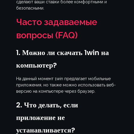
сделают ваши ставки более комфортными и
безопасными.
Часто задаваемые
вопросы (FAQ)
1. Можно ли скачать 1win на
компьютер?
На данный момент 1win предлагает мобильные
приложения, но также можно использовать веб-
версию на компьютере через браузер.
2. Что делать, если
приложение не
устанавливается?