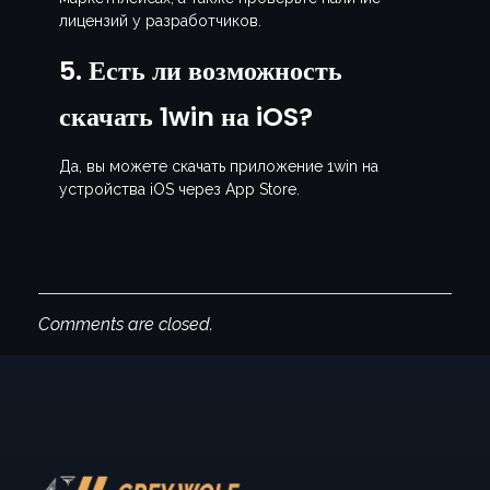
лицензий у разработчиков.
5. Есть ли возможность
скачать 1win на iOS?
Да, вы можете скачать приложение 1win на
устройства iOS через App Store.
Comments are closed.