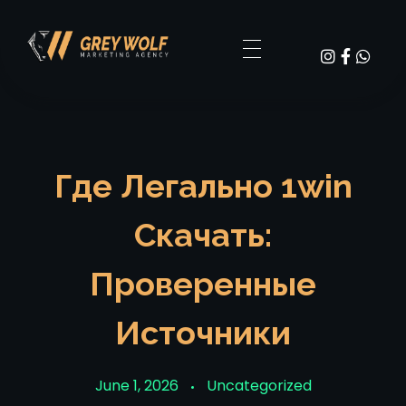
Digital Agency Dark - Phlox Elementor WordPress Theme
GW Grey Wolf Marketing
Где Легально 1win
Скачать:
Проверенные
Источники
June 1, 2026
Uncategorized