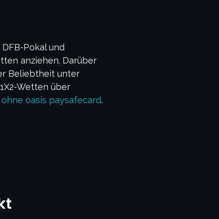
r DFB-Pokal und
tten anziehen. Darüber
r Beliebtheit unter
n 1X2-Wetten über
 ohne oasis paysafecard
.
kt