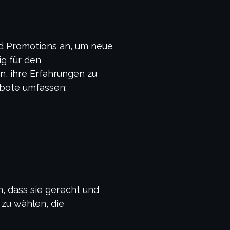
nd Promotions an, um neue
g für den
, ihre Erfahrungen zu
ebote umfassen:
n, dass sie gerecht und
 zu wählen, die