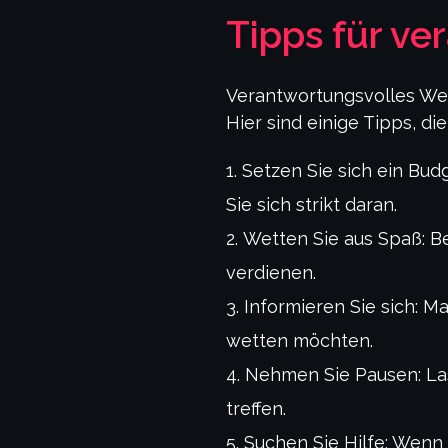
Tipps für v
Verantwortungsvolles Wet
Hier sind einige Tipps, d
Setzen Sie sich ein Budg
Sie sich strikt daran.
Wetten Sie aus Spaß: Be
verdienen.
Informieren Sie sich: M
wetten möchten.
Nehmen Sie Pausen: Las
treffen.
Suchen Sie Hilfe: Wenn S