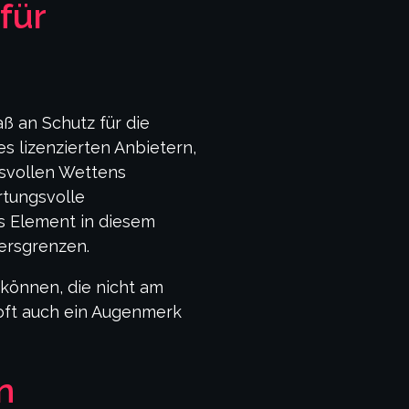
für
ß an Schutz für die
es lizenzierten Anbietern,
svollen Wettens
rtungsvolle
es Element in diesem
ersgrenzen.
 können, die nicht am
 oft auch ein Augenmerk
n