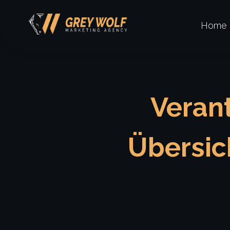
Home
Digital Agency Dark - Phlox Elementor WordPress Theme
GW Grey Wolf Marketing
Veran
Übersic