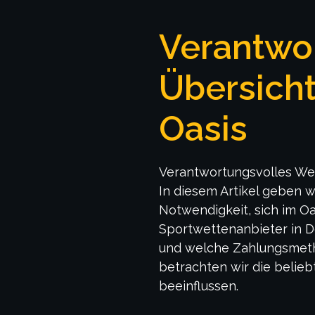
Verantwo
Übersich
Oasis
Verantwortungsvolles Wett
In diesem Artikel geben 
Notwendigkeit, sich im Oa
Sportwettenanbieter in 
und welche Zahlungsmeth
betrachten wir die belie
beeinflussen.