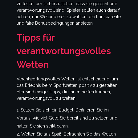
zu lesen, um sicherzustellen, dass sie gerecht und
verantwortungsvoll sind. Spieler sollten auch darauf
achten, nur Wettanbieter zu wählen, die transparente
und faire Bonusbedingungen anbieten.
Tipps für
verantwortungsvolles
Wetten
Verantwortungsvolles Wetten ist entscheidend, um
das Erlebnis beim Sportwetten positiv zu gestalten.
Hier sind einige Tipps, die Ihnen helfen können,
verantwortungsvoll zu wetten:
Setzen Sie sich ein Budget: Definieren Sie im
Voraus, wie viel Geld Sie bereit sind zu setzen und
halten Sie sich strikt daran.
Wetten Sie aus Spaß: Betrachten Sie das Wetten