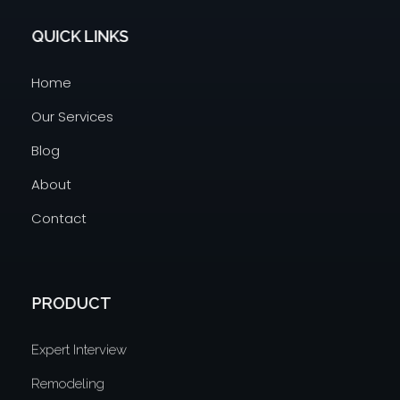
QUICK LINKS
Home
Our Services
Blog
About
Contact
PRODUCT
Expert Interview
Remodeling