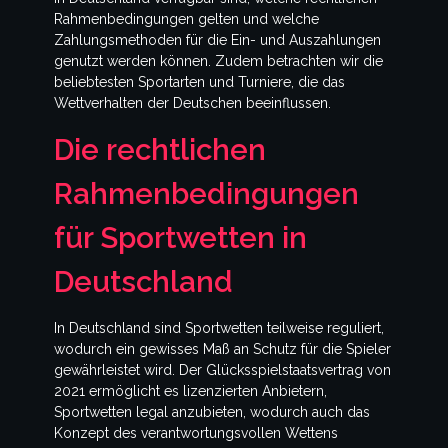
Rahmenbedingungen gelten und welche
Zahlungsmethoden für die Ein- und Auszahlungen
genutzt werden können. Zudem betrachten wir die
beliebtesten Sportarten und Turniere, die das
Wettverhalten der Deutschen beeinflussen.
Die rechtlichen
Rahmenbedingungen
für Sportwetten in
Deutschland
In Deutschland sind Sportwetten teilweise reguliert,
wodurch ein gewisses Maß an Schutz für die Spieler
gewährleistet wird. Der Glücksspielstaatsvertrag von
2021 ermöglicht es lizenzierten Anbietern,
Sportwetten legal anzubieten, wodurch auch das
Konzept des verantwortungsvollen Wettens