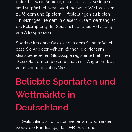
gefördert wird. Anbieter, die eine Lizenz verfügen,
sind verpflichtet, verantwortungsvolle Wettpraktiken
zu fördern und Spielern Hilfestellungen zu bieten.
Ein wichtiges Element in diesem Zusammenhang ist
die Bekämpfung der Spielsucht und die Einhaltung
von Altersgrenzen.
Sportwetten ohne Oasis sind in dem Sinne möglich,
dass Sie Anbieter wählen können, die nicht am
staatsbetriebenen Glücksspielregister teilnehmen.
Diese Plattformen bieten oft auch ein Augenmerk auf
verantwortungsvolles Wetten.
Beliebte Sportarten und
Wettmärkte in
Deutschland
In Deutschland sind Fußballwetten am populärsten,
wobei die Bundesliga, der DFB-Pokal und