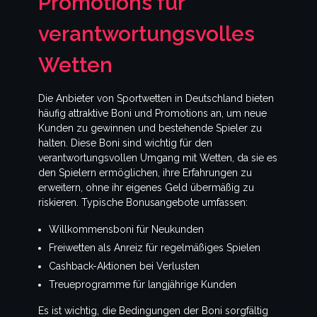
Promotions für
verantwortungsvolles
Wetten
Die Anbieter von Sportwetten in Deutschland bieten
häufig attraktive Boni und Promotions an, um neue
Kunden zu gewinnen und bestehende Spieler zu
halten. Diese Boni sind wichtig für den
verantwortungsvollen Umgang mit Wetten, da sie es
den Spielern ermöglichen, ihre Erfahrungen zu
erweitern, ohne ihr eigenes Geld übermäßig zu
riskieren. Typische Bonusangebote umfassen:
Willkommensboni für Neukunden
Freiwetten als Anreiz für regelmäßiges Spielen
Cashback-Aktionen bei Verlusten
Treueprogramme für langjährige Kunden
Es ist wichtig, die Bedingungen der Boni sorgfältig