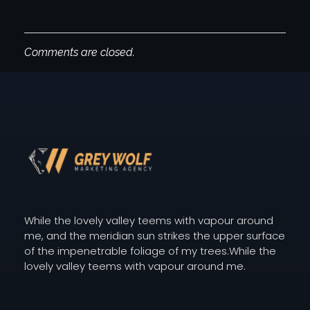
Comments are closed.
Digital Agency Dark - Phlox Elementor WordPress Theme
GW Grey Wolf Marketing
While the lovely valley teems with vapour around
me, and the meridian sun strikes the upper surface
of the impenetrable foliage of my trees.While the
lovely valley teems with vapour around me.