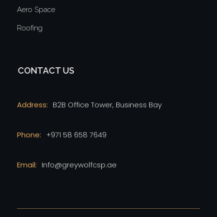
Aero Space
Roofing
CONTACT US
Address:
B2B Office Tower, Business Bay
Phone:
+971 58 658 7649
Email:
Info@greywolfcsp.ae