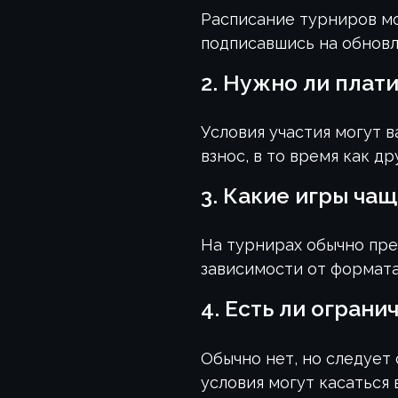
Расписание турниров мо
подписавшись на обновл
2. Нужно ли плати
Условия участия могут 
взнос, в то время как д
3. Какие игры ча
На турнирах обычно пре
зависимости от формата
4. Есть ли огран
Обычно нет, но следует
условия могут касаться