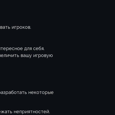
вать игроков.
тересное для себя.
величить вашу игровую
 разработать некоторые
ежать неприятностей.