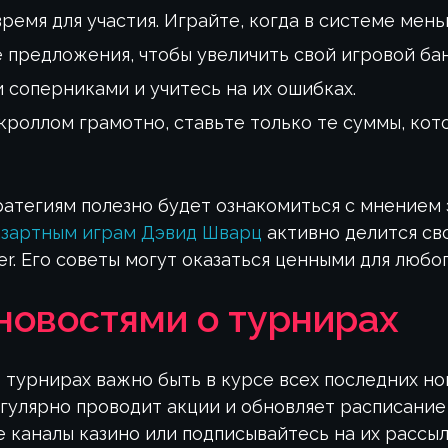
емя для участия. Играйте, когда в системе мен
 предложения, чтобы увеличить свой игровой ба
 соперниками и учитесь на их ошибках.
кроллом грамотно, ставьте только те суммы, ко
ратегиям полезно будет ознакомиться с мнением
азартным играм Дэвид Шварц
активно делится св
r. Его советы могут оказаться ценными для любо
новостями о турнирах
в турнирах важно быть в курсе всех последних но
гулярно проводит акции и обновляет расписание
 каналы казино или подписывайтесь на их рассыл