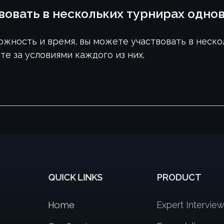
ствовать в нескольких турнирах одн
можность и время, вы можете участвовать в неск
е за условиями каждого из них.
QUICK LINKS
PRODUCT
Home
Expert Intervie