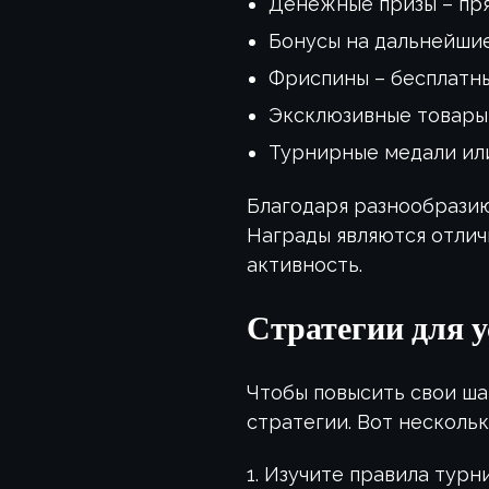
Денежные призы – пря
Бонусы на дальнейшие
Фриспины – бесплатны
Эксклюзивные товары 
Турнирные медали или
Благодаря разнообразию
Награды являются отлич
активность.
Стратегии для у
Чтобы повысить свои ша
стратегии. Вот несколь
Изучите правила турн