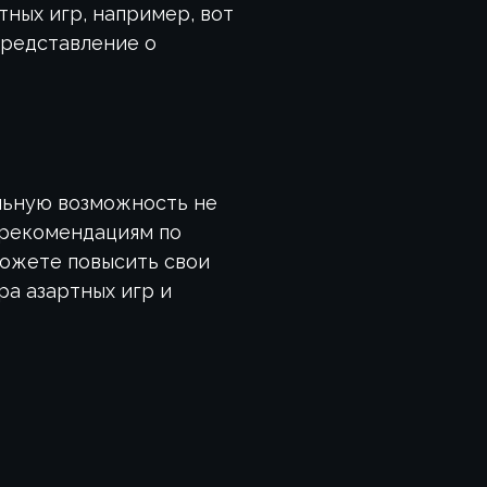
тных игр, например, вот
 представление о
льную возможность не
м рекомендациям по
 можете повысить свои
ра азартных игр и