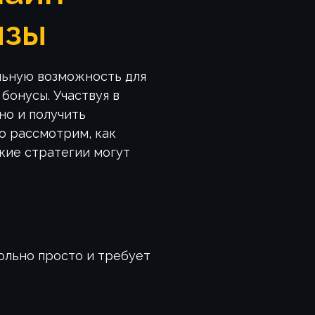
изы
льную возможность для
бонусы. Участвуя в
но и получить
о рассмотрим, как
акие стратегии могут
ольно просто и требует