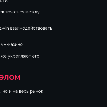
сти:
реключаться между
 1win взаимодействовать
 VR-казино.
кже укрепляют его
целом
 но и на весь рынок