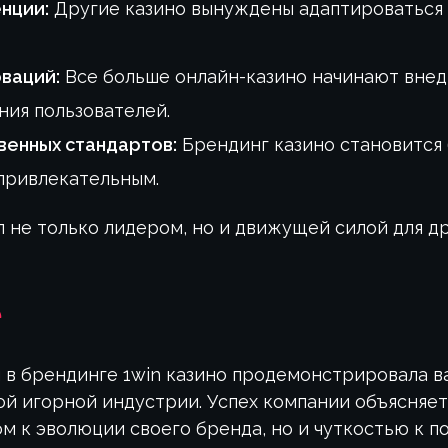
нции:
Другие казино вынуждены адаптироваться 
ваций:
Все больше онлайн-казино начинают внед
ния пользователей.
енных стандартов:
Брендинг казино становится
привлекательным.
л не только лидером, но и движущей силой для д
е
 в брендинге 1win казино продемонстрировала в
й игорной индустрии. Успех компании объясняет
м к эволюции своего бренда, но и чуткостью к п