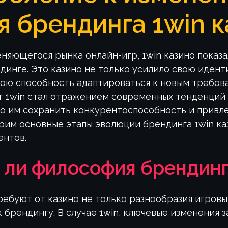
 брендинга 1win к
еняющегося рынка онлайн-игр, 1win казино показа
динге. Это казино не только усилило свою иденти
ою способность адаптироваться к новым требов
г 1win стал отражением современных тенденций
ло им сохранить конкурентоспособность и привле
рим основные этапы эволюции брендинга 1win каз
ентов.
 ли философия брендинг
ебуют от казино не только разнообразия игровы
 брендингу. В случае 1win, ключевые изменения 