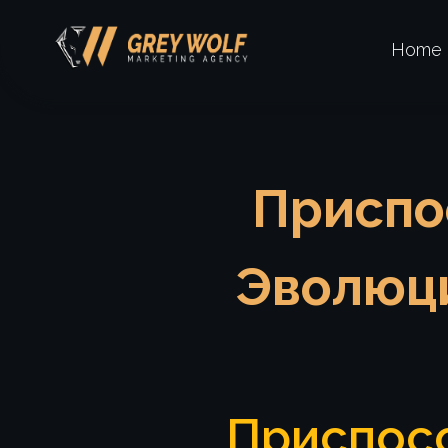
Home
Digital Agency Dark - Phlox Elementor WordPress Theme
GW Grey Wolf Marketing
Приспо
Эволюци
Приспосо