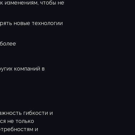
к изменениям, чтобы не
рять новые технологии
 более
ругих компаний в
ажность гибкости и
ся не только
отребностям и