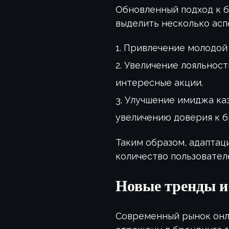
Обновленный подход к б
выделить несколько асп
Привлечение молодой 
Увеличение лояльнос
интересные акции.
Улучшение имиджа каз
увеличению доверия к б
Таким образом, адаптац
количество пользовател
Новые тренды и
Современный рынок онл