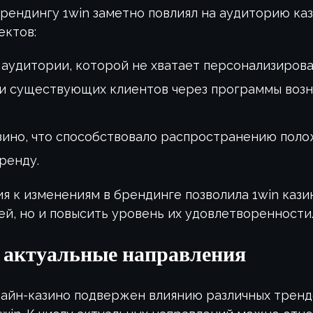
рендингу 1win заметно повлиял на аудиторию каз
ектов:
аудитории, которой не хватает персонализирова
ти существующих клиентов через программы воз
ино, что способствовало распространению поло
ренду.
ия к изменениям в брендинге позволила 1win кази
ей, но и повысить уровень их удовлетворенности
 актуальные направления
айн-казино подвержен влиянию различных тренд