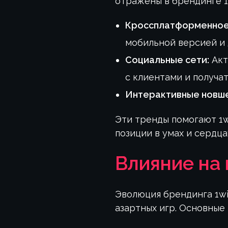
отражены в брендинге 1
Кроссплатформенное
мобильной версией и 
Социальные сети:
Акт
с клиентами и получат
Интерактивные новше
Эти тренды помогают 1w
позиции в умах и сердца
Влияние на 
Эволюция брендинга 1win
азартных игр. Основные