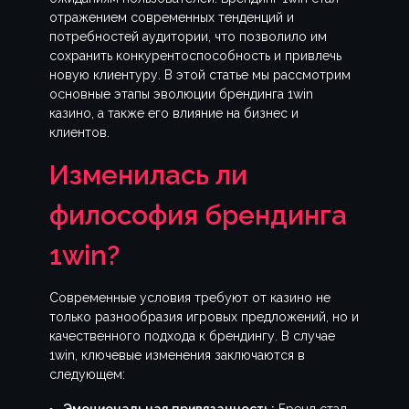
отражением современных тенденций и
потребностей аудитории, что позволило им
сохранить конкурентоспособность и привлечь
новую клиентуру. В этой статье мы рассмотрим
основные этапы эволюции брендинга 1win
казино, а также его влияние на бизнес и
клиентов.
Изменилась ли
философия брендинга
1win?
Современные условия требуют от казино не
только разнообразия игровых предложений, но и
качественного подхода к брендингу. В случае
1win, ключевые изменения заключаются в
следующем: