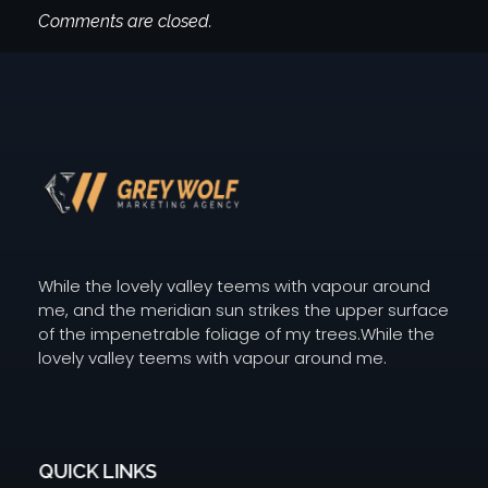
Comments are closed.
Digital Agency Dark - Phlox Elementor WordPress Theme
GW Grey Wolf Marketing
While the lovely valley teems with vapour around
me, and the meridian sun strikes the upper surface
of the impenetrable foliage of my trees.While the
lovely valley teems with vapour around me.
QUICK LINKS