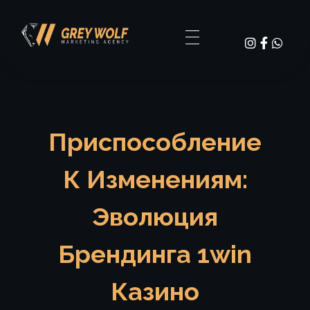
Digital Agency Dark - Phlox Elementor WordPress Theme
GW Grey Wolf Marketing
Приспособление
К Изменениям:
Эволюция
Брендинга 1win
Казино