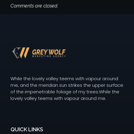
Comments are closed.
Digital Agency Dark - Phlox Elementor WordPress Theme
GW Grey Wolf Marketing
While the lovely valley teems with vapour around
me, and the meridian sun strikes the upper surface
of the impenetrable foliage of my trees.While the
lovely valley teems with vapour around me.
QUICK LINKS