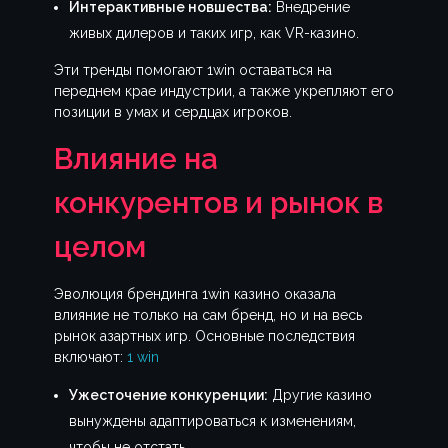
Интерактивные новшества:
Внедрение
живых дилеров и таких игр, как VR-казино.
Эти тренды помогают 1win оставаться на
переднем крае индустрии, а также укрепляют его
позиции в умах и сердцах игроков.
Влияние на
конкурентов и рынок в
целом
Эволюция брендинга 1win казино оказала
влияние не только на сам бренд, но и на весь
рынок азартных игр. Основные последствия
включают:
1 win
Ужесточение конкуренции:
Другие казино
вынуждены адаптироваться к изменениям,
чтобы не отстать.