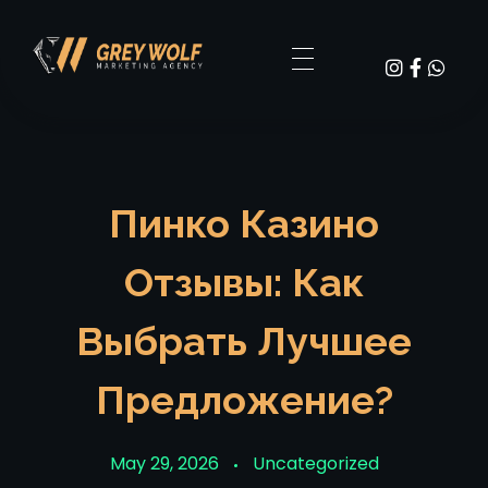
Digital Agency Dark - Phlox Elementor WordPress Theme
GW Grey Wolf Marketing
Пинко Казино
Отзывы: Как
Выбрать Лучшее
Предложение?
May 29, 2026
Uncategorized