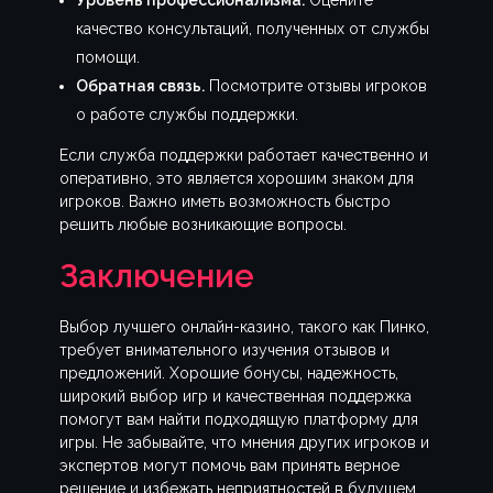
качество консультаций, полученных от службы
помощи.
Обратная связь.
Посмотрите отзывы игроков
о работе службы поддержки.
Если служба поддержки работает качественно и
оперативно, это является хорошим знаком для
игроков. Важно иметь возможность быстро
решить любые возникающие вопросы.
Заключение
Выбор лучшего онлайн-казино, такого как Пинко,
требует внимательного изучения отзывов и
предложений. Хорошие бонусы, надежность,
широкий выбор игр и качественная поддержка
помогут вам найти подходящую платформу для
игры. Не забывайте, что мнения других игроков и
экспертов могут помочь вам принять верное
решение и избежать неприятностей в будущем