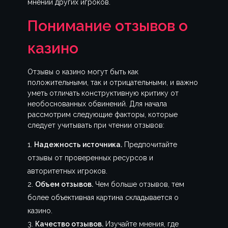
мнении других игроков.
Понимание отзывов о
казино
Отзывы о казино могут быть как
положительными, так и отрицательными, и важно
уметь отличать конструктивную критику от
необоснованных обвинений. Для начала
рассмотрим следующие факторы, которые
следует учитывать при чтении отзывов:
Надежность источника.
Предпочитайте
отзывы от проверенных ресурсов и
авторитетных игроков.
Объем отзывов.
Чем больше отзывов, тем
более объективная картина складывается о
казино.
Качество отзывов.
Изучайте мнения, где