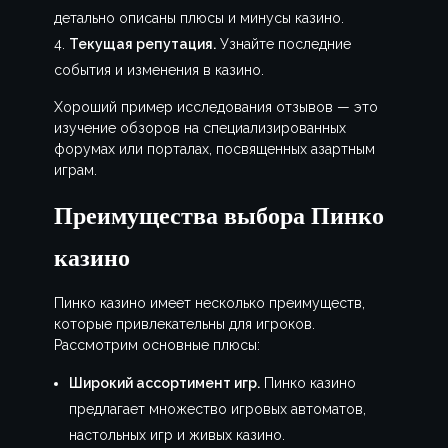
детально описаны плюсы и минусы казино.
Текущая репутация.
Узнайте последние
события и изменения в казино.
Хороший пример исследования отзывов — это
изучение обзоров на специализированных
форумах или порталах, посвященных азартным
играм.
Преимущества выбора Пинко
казино
Пинко казино имеет несколько преимуществ,
которые привлекательны для игроков.
Рассмотрим основные плюсы:
Широкий ассортимент игр.
Пинко казино
предлагает множество игровых автоматов,
настольных игр и живых казино.