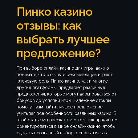
Пинко казино
отзывы: как
выбрать лучшее
предложение?
При выборе онлайн-казино для игры, важно
понимать, что отзывы и рекомендации играют
ключевую роль. Пинко казино, как и многие
другие платформы, предлагает различные
предложения, которые могут варьироваться от
бонусов до условий игры. Надежные отзывы
помогут вам найти лучшее предложение,
учитывая все особенности различных казино. В
этой статье мы расскажем о том, как правильно
ориентироваться в мире онлайн-казино, чтобы
сделать осознанный выбор, основываясь на