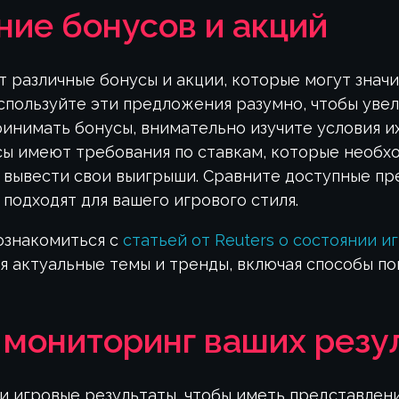
ние бонусов и акций
т различные бонусы и акции, которые могут знач
спользуйте эти предложения разумно, чтобы увел
инимать бонусы, внимательно изучите условия их
ы имеют требования по ставкам, которые необх
 вывести свои выигрыши. Сравните доступные п
 подходят для вашего игрового стиля.
ознакомиться с
статьей от Reuters о состоянии и
ся актуальные темы и тренды, включая способы п
 мониторинг ваших резу
 игровые результаты, чтобы иметь представлени