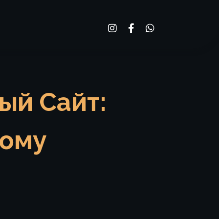
ый Сайт:
вому