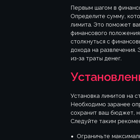
Первым шагом в финанс
Определите сумму, кото
лимита. Это поможет ва
финансового положения,
столкнуться с финансов
дохода на развлечения.
из-за траты денег.
Установлен
Установка лимитов на с
Необходимо заранее опр
сохранит ваш бюджет, н
Следуйте таким рекоме
Ограничьте максималь