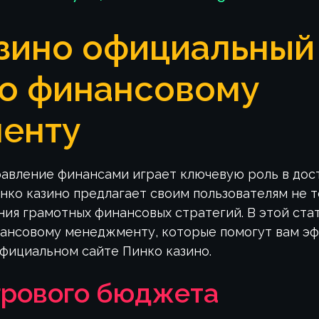
зино официальный 
по финансовому
енту
равление финансами играет ключевую роль в дос
нко казино предлагает своим пользователям не т
ия грамотных финансовых стратегий. В этой ст
нансовому менеджменту, которые помогут вам э
фициальном сайте Пинко казино.
грового бюджета