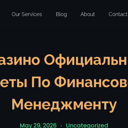
Our Services
Blog
About
Contact
азино Официальн
еты По Финансо
Менеджменту
May 29, 2026
Uncategorized