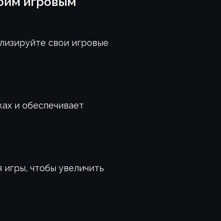
воим игровым
ализируйте свои игровые
ках и обеспечивает
я игры, чтобы увеличить