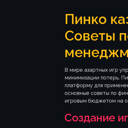
Пинко ка
Советы 
менеджм
В мире азартных игр уп
минимизации потерь. Пи
платформу для применен
основные советы по фи
игровым бюджетом на о
Создание и