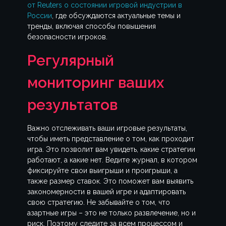
от Reuters о состоянии игровой индустрии в
России
, где обсуждаются актуальные темы и
тренды, включая способы повышения
безопасности игроков.
Регулярный
мониторинг ваших
результатов
Важно отслеживать ваши игровые результаты,
чтобы иметь представление о том, как проходит
игра. Это позволит вам увидеть, какие стратегии
работают, а какие нет. Ведите журнал, в котором
фиксируйте свои выигрыши и проигрыши, а
также размер ставок. Это поможет вам выявить
закономерности в вашей игре и адаптировать
свою стратегию. Не забывайте о том, что
азартные игры – это не только развлечение, но и
риск. Поэтому следите за всем процессом и