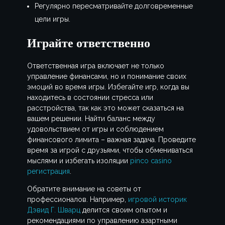
Регулярно пересматривайте долговременные
цели игры.
Играйте ответственно
Ответственная игра включает не только
управление финансами, но и понимание своих
эмоций во время игры. Избегайте игр, когда вы
находитесь в состоянии стресса или
расстройства, так как это может сказаться на
вашем решении. Найти баланс между
удовольствием от игры и соблюдением
финансового лимита – важная задача. Проведите
время за игрой с друзьями, чтобы обмениваться
мыслями и избегать изоляции
pinco casino
регистрация
.
Обратите внимание на советы от
профессионалов. Например,
игровой историк
Дэвид Г. Шварц
делится своим опытом и
рекомендациями по управлению азартными