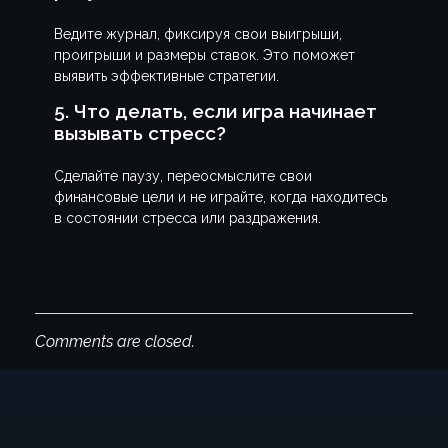
Ведите журнал, фиксируя свои выигрыши,
проигрыши и размеры ставок. Это поможет
выявить эффективные стратегии.
5. Что делать, если игра начинает
вызывать стресс?
Сделайте паузу, переосмыслите свои
финансовые цели и не играйте, когда находитесь
в состоянии стресса или раздражения.
Comments are closed.