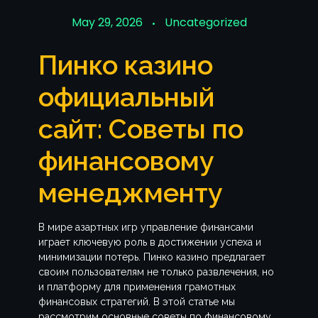
May 29, 2026
Uncategorized
Пинко казино
официальный
сайт: Советы по
финансовому
менеджменту
В мире азартных игр управление финансами
играет ключевую роль в достижении успеха и
минимизации потерь. Пинко казино предлагает
своим пользователям не только развлечения, но
и платформу для применения грамотных
финансовых стратегий. В этой статье мы
рассмотрим основные советы по финансовому