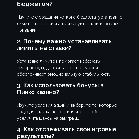
бюджетом?
Начните с создания четкого бюджета, установите
лимиты на ставки и анализируйте свои игровые
привычки.
2. Почему важно устанавливать
лимиты на ставки?
Установка лимитов помогает избежать
перерасхода, держит азарт в рамках и
обеспечивает эмоциональную стабильность.
3. Как использовать бонусы в
Пинко казино?
Изучите условия акций и выберите те, которые
подходят для вашего стиля игры, чтобы
увеличить шансы на выигрыш.
4. Как отслеживать свои игровые
результаты?