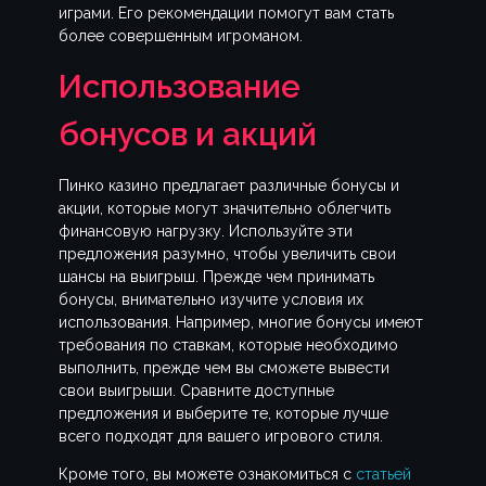
играми. Его рекомендации помогут вам стать
более совершенным игроманом.
Использование
бонусов и акций
Пинко казино предлагает различные бонусы и
акции, которые могут значительно облегчить
финансовую нагрузку. Используйте эти
предложения разумно, чтобы увеличить свои
шансы на выигрыш. Прежде чем принимать
бонусы, внимательно изучите условия их
использования. Например, многие бонусы имеют
требования по ставкам, которые необходимо
выполнить, прежде чем вы сможете вывести
свои выигрыши. Сравните доступные
предложения и выберите те, которые лучше
всего подходят для вашего игрового стиля.
Кроме того, вы можете ознакомиться с
статьей