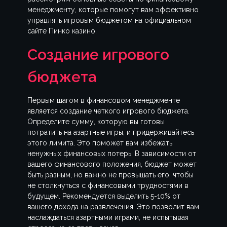
менеджменту, которые помогут вам эффективно
управлять игровым бюджетом на официальном
сайте Пинко казино.
Создание игрового
бюджета
Первым шагом в финансовом менеджменте
является создание четкого игрового бюджета.
Определите сумму, которую вы готовы
потратить на азартные игры, и придерживайтесь
этого лимита. Это поможет вам избежать
ненужных финансовых потерь. В зависимости от
вашего финансового положения, бюджет может
быть разным, но важно не превышать его, чтобы
не столкнуться с финансовыми трудностями в
будущем. Рекомендуется выделить 5-10% от
вашего дохода на развлечения. Это позволит вам
наслаждаться азартными играми, не испытывая