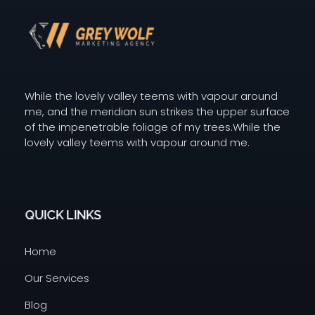
Digital Agency Dark - Phlox Elementor WordPress Theme
GW Grey Wolf Marketing
While the lovely valley teems with vapour around
me, and the meridian sun strikes the upper surface
of the impenetrable foliage of my trees.While the
lovely valley teems with vapour around me.
QUICK LINKS
Home
Our Services
Blog