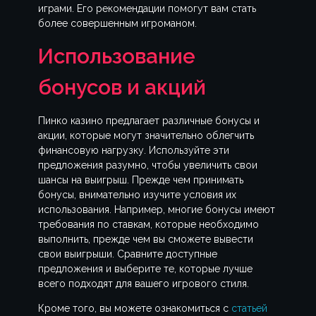
играми. Его рекомендации помогут вам стать
более совершенным игроманом.
Использование
бонусов и акций
Пинко казино предлагает различные бонусы и
акции, которые могут значительно облегчить
финансовую нагрузку. Используйте эти
предложения разумно, чтобы увеличить свои
шансы на выигрыш. Прежде чем принимать
бонусы, внимательно изучите условия их
использования. Например, многие бонусы имеют
требования по ставкам, которые необходимо
выполнить, прежде чем вы сможете вывести
свои выигрыши. Сравните доступные
предложения и выберите те, которые лучше
всего подходят для вашего игрового стиля.
Кроме того, вы можете ознакомиться с
статьей