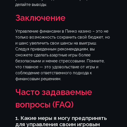
делайте выводы.
Заключение
Управление финансами в Пинко казино – это не
только возможность сохранить свой бюджет, но
и шанс увеличить свои шансы на выигрыш.
Следуя приведенным рекомендациям, вы
сможете сделать азартные игры более
безопасными и менее стрессовыми. Помните,
что главное — это удовольствие от игры и
соблюдение ответственного подхода к
финансовым решениям.
Часто задаваемые
вопросы (FAQ)
1. Какие меры я могу предпринять
для управления своим игровым