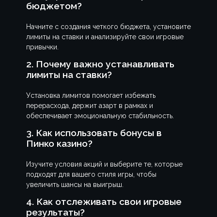
бюджетом?
Начните с создания четкого бюджета, установите
лимиты на ставки и анализируйте свои игровые
привычки.
2. Почему важно устанавливать
лимиты на ставки?
Установка лимитов помогает избежать
перерасхода, держит азарт в рамках и
обеспечивает эмоциональную стабильность.
3. Как использовать бонусы в
Пинко казино?
Изучите условия акций и выберите те, которые
подходят для вашего стиля игры, чтобы
увеличить шансы на выигрыш.
4. Как отслеживать свои игровые
результаты?