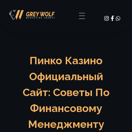
Digital Agency Dark - Phlox Elementor WordPress Theme
GW Grey Wolf Marketing
Пинко Казино
Официальный
Сайт: Советы По
Финансовому
Менеджменту