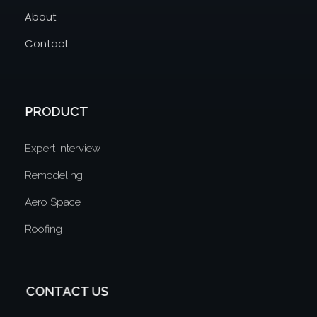
About
Contact
PRODUCT
Expert Interview
Remodeling
Aero Space
Roofing
CONTACT US