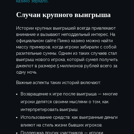
казино зеркало
.
Случаи крупного выигрыша
Истории крупных выигрышей всегда привлекают
внимание и вызывают неподдельный интерес. На
официальном сайте Пинко казино можно найти
массу примеров, когда игроки забирали с собой
разительные суммы. Одним из таких случаев стал
выигрыш нового игрока, который сумел получить
джекпот в размере 5 миллионов рублей всего за
одну ночь.
Важные аспекты таких историй включают:
Возвращение к игре после выигрыша — многие
игроки делятся своими мыслями о том, как
интерпретировать выигрыш.
Использование средств: как выигранные деньги
влияют на стиль жизни бывших игроков.
Поддержка других участников — игроки