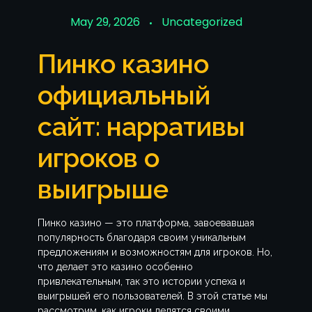
May 29, 2026
Uncategorized
Пинко казино
официальный
сайт: нарративы
игроков о
выигрыше
Пинко казино — это платформа, завоевавшая
популярность благодаря своим уникальным
предложениям и возможностям для игроков. Но,
что делает это казино особенно
привлекательным, так это истории успеха и
выигрышей его пользователей. В этой статье мы
рассмотрим, как игроки делятся своими