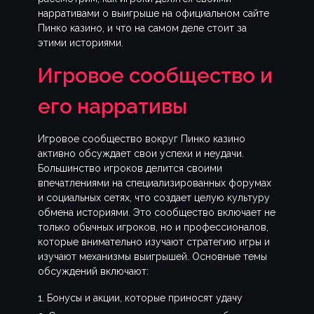
нарративами о выигрыше на официальном сайте
Пинко казино, и что на самом деле стоит за
этими историями.
Игровое сообщество и
его нарративы
Игровое сообщество вокруг Пинко казино
активно обсуждает свои успехи и неудачи.
Большинство игроков делится своими
впечатлениями на специализированных форумах
и социальных сетях, что создает целую культуру
обмена историями. Это сообщество включает не
только обычных игроков, но и профессионалов,
которые внимательно изучают стратегию игры и
изучают механизмы выигрышей. Основные темы
обсуждений включают:
Бонусы и акции, которые приносят удачу