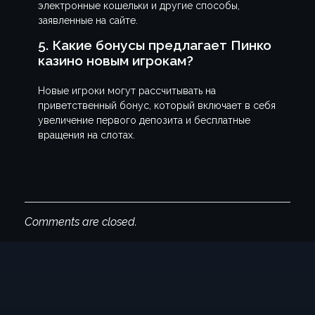
электронные кошельки и другие способы,
заявленные на сайте.
5. Какие бонусы предлагает Пинко
казино новым игрокам?
Новые игроки могут рассчитывать на
приветственный бонус, который включает в себя
увеличение первого депозита и бесплатные
вращения на слотах.
Comments are closed.