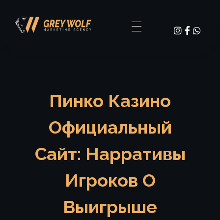
Digital Agency Dark - Phlox Elementor WordPress Theme
GW Grey Wolf Marketing
Пинко Казино
Официальный
Сайт: Нарративы
Игроков О
Выигрыше