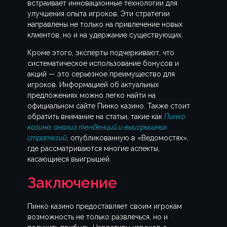
встраивает инновационные технологии для
улучшения опыта игроков. Эти стратегии
направлены не только на привлечение новых
клиентов, но и на удержание существующих.
Кроме этого, эксперты подчеркивают, что
систематическое использование бонусов и
акций — это серьезное преимущество для
игроков. Информацией об актуальных
предложениях можно легко найти на
официальном сайте Пинко казино. Также стоит
обратить внимание на статьи, такие как
Пинко
казино: анализ тенденций и выигрышных
стратегий
, опубликованную в «Ведомостях»,
где рассматриваются многие аспекты,
касающиеся выигрышей.
Заключение
Пинко казино предоставляет своим игрокам
возможность не только развлечься, но и