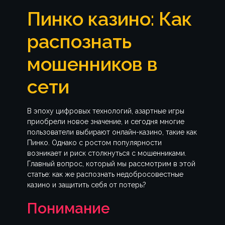
Пинко казино: Как
распознать
мошенников в
сети
В эпоху цифровых технологий, азартные игры
приобрели новое значение, и сегодня многие
пользователи выбирают онлайн-казино, такие как
Пинко. Однако с ростом популярности
возникает и риск столкнуться с мошенниками.
Главный вопрос, который мы рассмотрим в этой
статье: как же распознать недобросовестные
казино и защитить себя от потерь?
Понимание