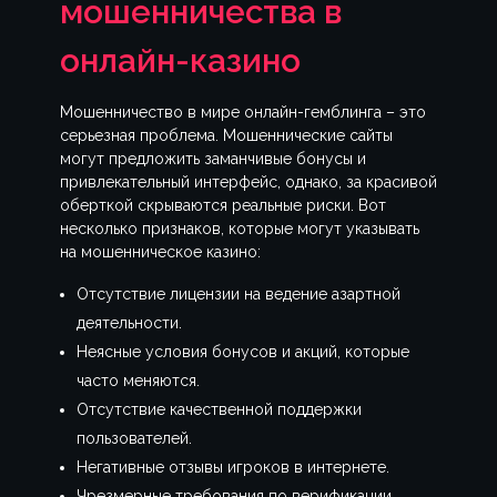
мошенничества в
онлайн-казино
Мошенничество в мире онлайн-гемблинга – это
серьезная проблема. Мошеннические сайты
могут предложить заманчивые бонусы и
привлекательный интерфейс, однако, за красивой
оберткой скрываются реальные риски. Вот
несколько признаков, которые могут указывать
на мошенническое казино:
Отсутствие лицензии на ведение азартной
деятельности.
Неясные условия бонусов и акций, которые
часто меняются.
Отсутствие качественной поддержки
пользователей.
Негативные отзывы игроков в интернете.
Чрезмерные требования по верификации