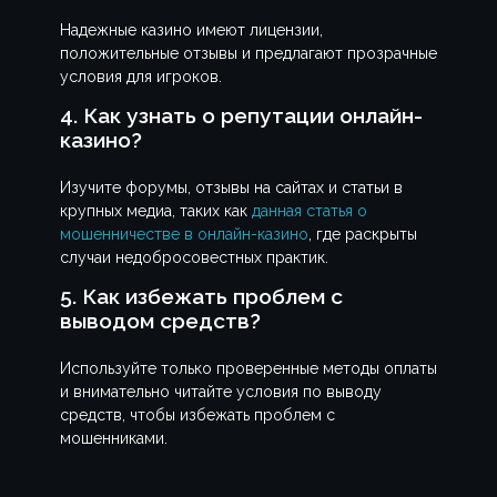
Надежные казино имеют лицензии,
положительные отзывы и предлагают прозрачные
условия для игроков.
4. Как узнать о репутации онлайн-
казино?
Изучите форумы, отзывы на сайтах и статьи в
крупных медиа, таких как
данная статья о
мошенничестве в онлайн-казино
, где раскрыты
случаи недобросовестных практик.
5. Как избежать проблем с
выводом средств?
Используйте только проверенные методы оплаты
и внимательно читайте условия по выводу
средств, чтобы избежать проблем с
мошенниками.