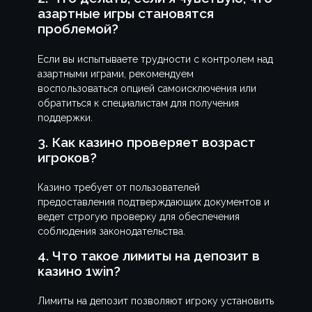
азартные игры становятся
проблемой?
Если вы испытываете трудности с контролем над
азартными играми, рекомендуем
воспользоваться опцией самоисключения или
обратиться к специалистам для получения
поддержки.
3. Как казино проверяет возраст
игроков?
Казино требует от пользователей
предоставления подтверждающих документов и
ведет строгую проверку для обеспечения
соблюдения законодательства.
4. Что такое лимиты на депозит в
казино 1win?
Лимиты на депозит позволяют игроку установить