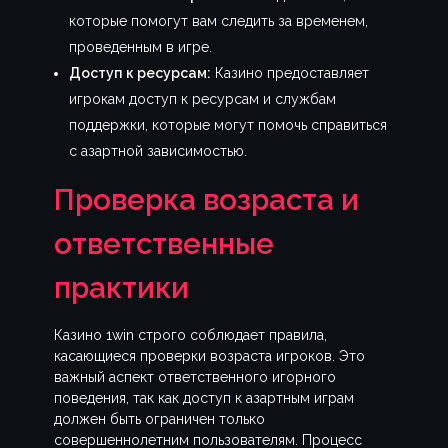
которые помогут вам следить за временем,
проведенным в игре.
Доступ к ресурсам:
Казино предоставляет
игрокам доступ к ресурсам и службам
поддержки, которые могут помочь справиться
с азартной зависимостью.
Проверка возраста и
ответственные
практики
Казино 1win строго соблюдает правила,
касающиеся проверки возраста игроков. Это
важный аспект ответственного игорного
поведения, так как доступ к азартным играм
должен быть ограничен только
совершеннолетним пользователям. Процесс