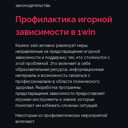
законодательства.
Профилактика игорной
зависимости в 1win
Казино 1win активно реализует меры,
направленные на предотвращение игорной
зависимости и поддержку тех, кто столкнулся с
этой проблемой. Это включает в себя
образовательные ресурсы, информационные
материалы и возможность связаться с
профессионалами в области психического
здоровья. Разработка программы
предотвращения зависимости предоставляет
игрокам инструменты и знания, которые
помогают им избежать сложных ситуаций.
Некоторые из профилактических мероприятий
включают: