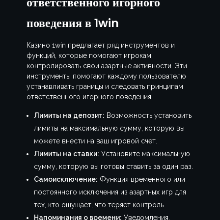
ответственного игорного
поведения в 1win
Казино 1win предлагает ряд инструментов и
функций, которые помогают игрокам
контролировать свои азартные активности. Эти
инструменты помогают каждому пользователю
устанавливать границы и следовать принципам
ответственного игорного поведения:
Лимиты на депозит:
Возможность установить
лимиты на максимальную сумму, которую вы
можете внести на ваш игровой счет.
Лимиты на ставки:
Установите максимальную
сумму, которую вы готовы ставить за один раз.
Самоисключение:
Функция временного или
постоянного исключения из азартных игр для
тех, кто ощущает, что теряет контроль.
Напоминания о времени:
Уведомления,