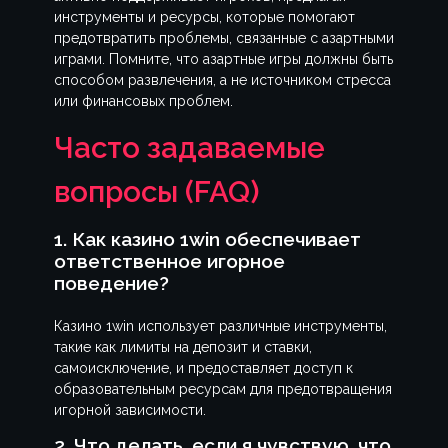
инструменты и ресурсы, которые помогают
предотвратить проблемы, связанные с азартными
играми. Помните, что азартные игры должны быть
способом развлечения, а не источником стресса
или финансовых проблем.
Часто задаваемые
вопросы (FAQ)
1. Как казино 1win обеспечивает
ответственное игорное
поведение?
Казино 1win использует различные инструменты,
такие как лимиты на депозит и ставки,
самоисключение, и предоставляет доступ к
образовательным ресурсам для предотвращения
игорной зависимости.
2. Что делать, если я чувствую, что