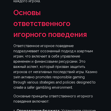
каждого игрока.
Основы
ответственного
игорного поведения
Ответственное игорное поведение
подразумевает осознанный подход к азартным
играм, что включает в себя управление
временем и финансовыми ресурсами. Это
важный аспект, который призван защитить
игроков от негативных последствий игры. Казино
1win активно promotes responsible gaming
through various strategies and policies designed to
create a safer gambling environment.
Основные принципы ответственного игорного
поведения включают:
Определение бюджета:
Установите строгие