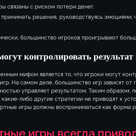
ры связаны с риском потери денег.
 принимать решения, руководствуясь эмоциями, ч
ически, большинство игроков проигрывают больш
могут контролировать результат
нным мифом является то, что игроки могут конт
игр. На самом деле, большинство игр зависят от
лностью управляет результатом. Таким образом, 
ь какие-либо другие стратегии не приводят к уст
артные игры должны восприниматься как форма ра
тные игры всегда привод