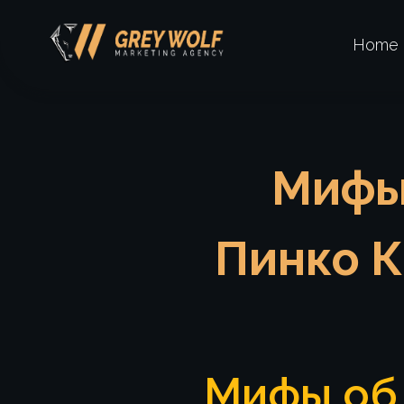
Home
Digital Agency Dark - Phlox Elementor WordPress Theme
GW Grey Wolf Marketing
Мифы
Пинко К
Мифы об 