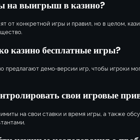
ы на выигрыш в казино?
ят от конкретной игры и правил, но в целом, каз
щество.
нко казино бесплатные игры?
но предлагают демо-версии игр, чтобы игроки мо
онтролировать свои игровые пр
имиты на свои ставки и время игры, а также обс
тантами.