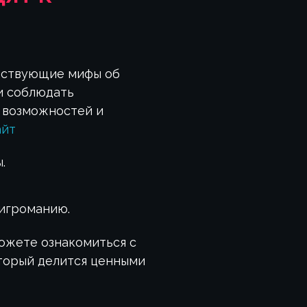
ществующие мифы об
ли соблюдать
х возможностей и
айт
.
 игроманию.
можете ознакомиться с
оторый делится ценными