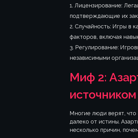
Лицензирование: Легал
подтверждающие их зако
Случайность: Игры в к
факторов, включая навык
Регулирование: Игров
независимыми организац
Миф 2: Азар
источником
Многие люди верят, что
далеко от истины. Азарт
несколько причин, почем