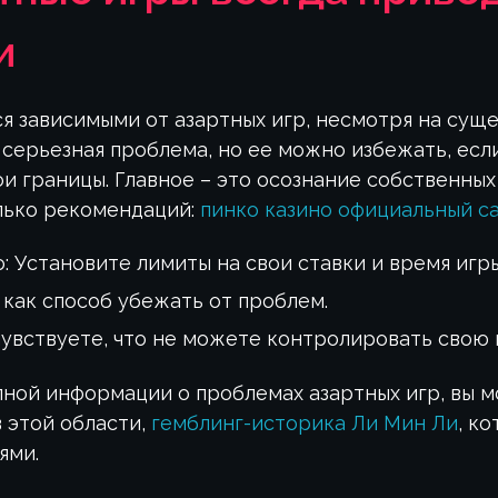
и
ся зависимыми от азартных игр, несмотря на су
о серьезная проблема, но ее можно избежать, ес
ои границы. Главное – это осознание собственны
лько рекомендаций:
пинко казино официальный с
: Установите лимиты на свои ставки и время игры
 как способ убежать от проблем.
увствуете, что не можете контролировать свою
лной информации о проблемах азартных игр, вы 
 этой области,
гемблинг-историка Ли Мин Ли
, к
ями.