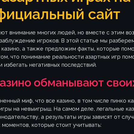
фициальный сайт
ют внимание многих людей, но вместе с этим во
 заблуждение игроков. В этой статье мы разбере
о казино, а также предложим факты, которые помо
 том, что понимание реальности азартных игр по
 избегать негативных последствий.
казино обманывают свои
енный миф, что все казино, в том числе пинко к
игры на невыигрыш. На самом деле, легальные ка
нодательству, а результаты игры зависят от слу
 моментов, которые стоит учитывать: