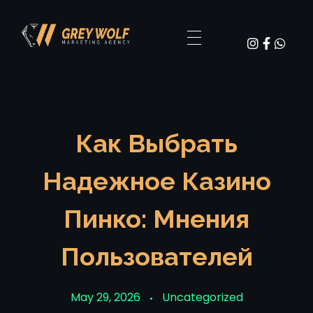
Digital Agency Dark - Phlox Elementor WordPress Theme
GW Grey Wolf Marketing
Как Выбрать
Надежное Казино
Пинко: Мнения
Пользователей
May 29, 2026
Uncategorized