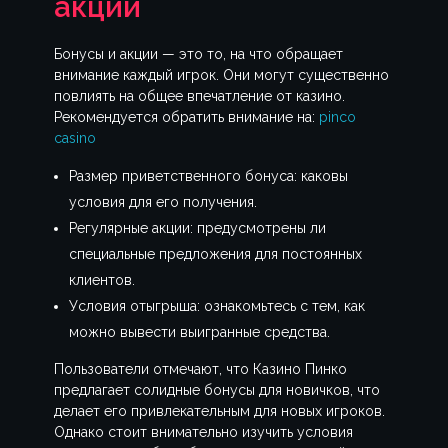
акций
Бонусы и акции — это то, на что обращает
внимание каждый игрок. Они могут существенно
повлиять на общее впечатление от казино.
Рекомендуется обратить внимание на:
pinco
casino
Размер приветственного бонуса: каковы
условия для его получения.
Регулярные акции: предусмотрены ли
специальные предложения для постоянных
клиентов.
Условия отыгрыша: ознакомьтесь с тем, как
можно вывести выигранные средства.
Пользователи отмечают, что Казино Пинко
предлагает солидные бонусы для новичков, что
делает его привлекательным для новых игроков.
Однако стоит внимательно изучить условия