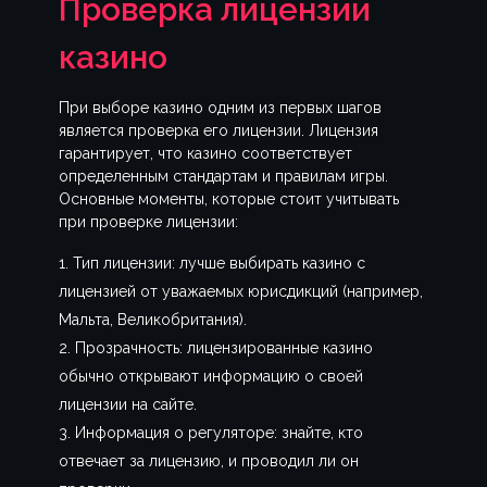
Проверка лицензии
казино
При выборе казино одним из первых шагов
является проверка его лицензии. Лицензия
гарантирует, что казино соответствует
определенным стандартам и правилам игры.
Основные моменты, которые стоит учитывать
при проверке лицензии:
Тип лицензии: лучше выбирать казино с
лицензией от уважаемых юрисдикций (например,
Мальта, Великобритания).
Прозрачность: лицензированные казино
обычно открывают информацию о своей
лицензии на сайте.
Информация о регуляторе: знайте, кто
отвечает за лицензию, и проводил ли он