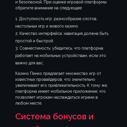
и безопасной. При оценке игровой платформы
обратите внимание на следующее:
Доступность игр: разнообразие слотов,
настольных игр и живого казино.
Качество интерфейса: навигация должна быть
простой и быстрой.
Совместимость: убедитесь, что платформа
работает на мобильных устройствам, если это
важно для вас.
Казино Пинко предлагает множество игр от
известных провайдеров, что значительно
увеличивает его привлекательность. К тому же,
платформа имеет мобильное приложение, что
позволяет игрокам наслаждаться играми в
любом месте.
Система бонусов и