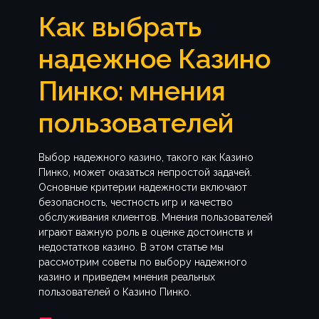
Как выбрать
надежное Казино
Пинко: мнения
пользователей
Выбор надежного казино, такого как Казино
Пинко, может оказаться непростой задачей.
Основные критерии надежности включают
безопасность, честность игр и качество
обслуживания клиентов. Мнения пользователей
играют важную роль в оценке достоинств и
недостатков казино. В этом статье мы
рассмотрим советы по выбору надежного
казино и приведем мнения реальных
пользователей о Казино Пинко.