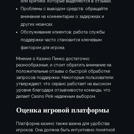
или критики, которые выделяются в отзывах.
Проблемы с выводом средств: обращайте
внимание на комментарии о задержках и
других нюансах.
Обслуживание клиентов: работа службы
поддержки часто становится ключевым
фактором для игрока.
Мнения о Казино Пинко достаточно
разнообразные, и стоит обратить внимание на
положительные отзывы о быстрой обработке
запросов поддержки. Некоторые пользователи
утверждают, что сервис работает на высоком
уровне благодаря отзывчивости команды, что
делает Casino Pink надежным выбором.
Оценка игровой платформы
Платформа казино также важна для удобства
игроков. Она должна быть интуитивно понятной