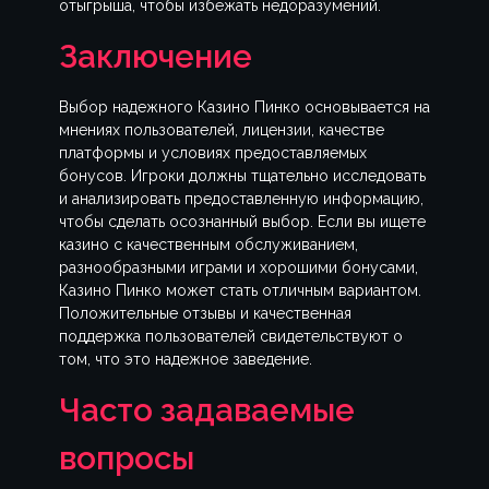
отыгрыша, чтобы избежать недоразумений.
Заключение
Выбор надежного Казино Пинко основывается на
мнениях пользователей, лицензии, качестве
платформы и условиях предоставляемых
бонусов. Игроки должны тщательно исследовать
и анализировать предоставленную информацию,
чтобы сделать осознанный выбор. Если вы ищете
казино с качественным обслуживанием,
разнообразными играми и хорошими бонусами,
Казино Пинко может стать отличным вариантом.
Положительные отзывы и качественная
поддержка пользователей свидетельствуют о
том, что это надежное заведение.
Часто задаваемые
вопросы