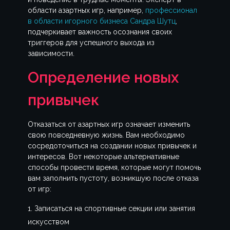
области азартных игр, например,
профессионал
в области игорного бизнеса Сандра Шутц
,
подчеркивает важность осознания своих
триггеров для успешного выхода из
зависимости.
Определение новых
привычек
Отказаться от азартных игр означает изменить
свою повседневную жизнь. Вам необходимо
сосредоточиться на создании новых привычек и
интересов. Вот некоторые альтернативные
способы провести время, которые могут помочь
вам заполнить пустоту, возникшую после отказа
от игр:
Записаться на спортивные секции или занятия
искусством