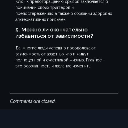
Ключ к предотвращению срывов заключается в
понимании своих триггеров и
предостережениях, а также в создании здоровых
альтернативных привычек.
5. Можно ли окончательно
избавиться от зависимости?
Да, многие люди успешно преодолевают
зависимость от азартных игр и живут
полноценной и счастливой жизнью. Главное –
это осознанность и желание изменить.
Comments are closed.