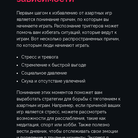
Первым шагом к избавлению от азартных игр
является понимание причин, по которым вы
начинаете играть. Распознание триггеров может
помочь вам избегать ситуаций, которые ведут к
играм. Вот несколько распространенных причин,
по которым люди начинают играть:
Стресс и тревога
Стремление к быстрой выгоде
Социальное давление
Скука и отсутствие увлечений
Понимание этих моментов поможет вам
выработать стратегии для борьбы с тяготением к
азартным играм. Например, если причиной ваших
игр является стресс, можете рассмотреть
возможности для расслабления, такие как
медитация, спорт или хобби. Также полезно
вести дневник, чтобы отслеживать свои эмоции
и поведение в трудные моменты. Эксперт в