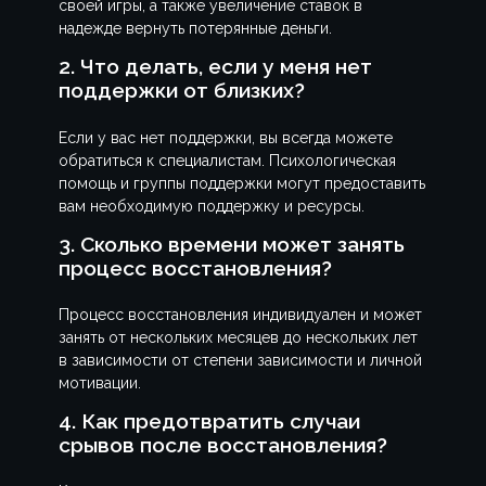
своей игры, а также увеличение ставок в
надежде вернуть потерянные деньги.
2. Что делать, если у меня нет
поддержки от близких?
Если у вас нет поддержки, вы всегда можете
обратиться к специалистам. Психологическая
помощь и группы поддержки могут предоставить
вам необходимую поддержку и ресурсы.
3. Сколько времени может занять
процесс восстановления?
Процесс восстановления индивидуален и может
занять от нескольких месяцев до нескольких лет
в зависимости от степени зависимости и личной
мотивации.
4. Как предотвратить случаи
срывов после восстановления?