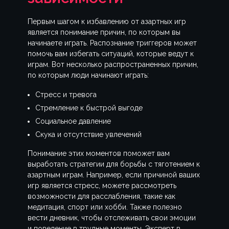
Первым шагом к избавлению от азартных игр
является понимание причин, по которым вы
начинаете играть. Распознание триггеров может
помочь вам избегать ситуаций, которые ведут к
играм. Вот несколько распространенных причин,
по которым люди начинают играть:
Стресс и тревога
Стремление к быстрой выгоде
Социальное давление
Скука и отсутствие увлечений
Понимание этих моментов поможет вам
выработать стратегии для борьбы с тяготением к
азартным играм. Например, если причиной ваших
игр является стресс, можете рассмотреть
возможности для расслабления, такие как
медитация, спорт или хобби. Также полезно
вести дневник, чтобы отслеживать свои эмоции
и поведение в трудные моменты. Эксперт в