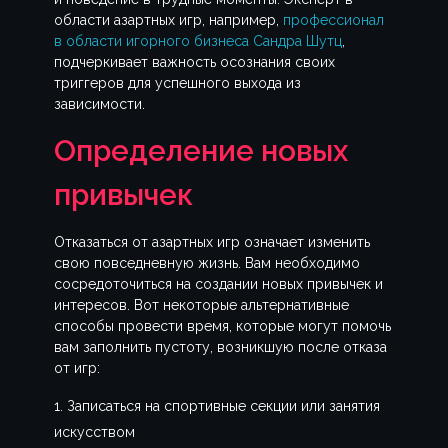
области азартных игр, например,
профессионал
в области игорного бизнеса Сандра Шутц
,
подчеркивает важность осознания своих
триггеров для успешного выхода из
зависимости.
Определение новых
привычек
Отказаться от азартных игр означает изменить
свою повседневную жизнь. Вам необходимо
сосредоточиться на создании новых привычек и
интересов. Вот некоторые альтернативные
способы провести время, которые могут помочь
вам заполнить пустоту, возникшую после отказа
от игр:
Записаться на спортивные секции или занятия
искусством