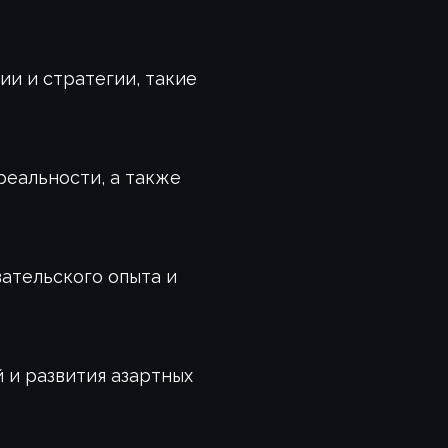
ии и стратегии, такие
реальности, а также
ательского опыта и
 и развития азартных