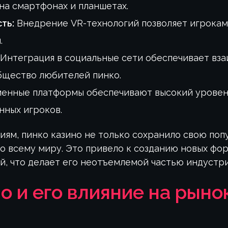
на смартфонах и планшетах.
ть:
Внедрение VR-технологий позволяет игрокам
.
Интеграция в социальные сети обеспечивает вз
бщество любителей пинко.
енные платформы обеспечивают высокий уровен
нных игроков.
иям, пинко казино не только сохранило свою попу
 всему миру. Это привело к созданию новых фор
, что делает его неотъемлемой частью индустри
о и его влияние на рыно