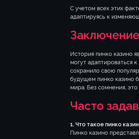
С учетом всех этих фак
адаптируясь к изменяющ
Заключени
История пинко казино я
могут адаптироваться к
сохранило свою популярн
будущем пинко казино б
мира. Без сомнения, эт
Часто зада
1. Что такое пинко кази
Пинко казино представл