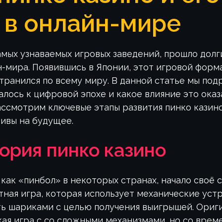
 в онлайн-мире
амых узнаваемых игровых заведений, прошло долг
-мира. Появившись в Японии, этот игровой форм
транился по всему миру. В данной статье мы под
алось к цифровой эпохе и какое влияние это ока
Рассмотрим ключевые этапы развития пинко казино
ивы на будущее.
ория пинко казино
 как «пинбол» в некоторых странах, начало своё
ртная игра, которая использует механические уст
ь шариками с целью получения выигрышей. Ориг
ая игра с со сложными механизмами, но со врем