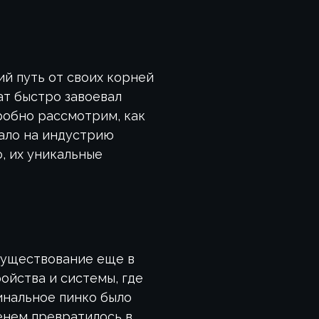
ий путь от своих корней
ат быстро завоевал
робно рассмотрим, как
зало на индустрию
, их уникальные
 существование еще в
ройства и системы, где
инальное пинко было
енем превратилось в