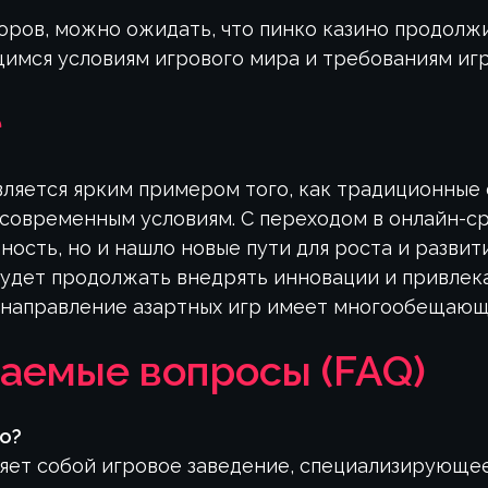
торов, можно ожидать, что пинко казино продолжи
имся условиям игрового мира и требованиям игр
е
вляется ярким примером того, как традиционные
 современным условиям. С переходом в онлайн-ср
ость, но и нашло новые пути для роста и развити
удет продолжать внедрять инновации и привлека
о направление азартных игр имеет многообещаю
ваемые вопросы (FAQ)
но?
яет собой игровое заведение, специализирующеес