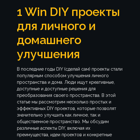
1 Win DIY проекты
для личного и
домашнего
улучшения
В последние годы DIY (сделай сам) проекты стали
популярным способом улучшения личного
пространства и дома. Люди ищут креативные,
доступные и доступные решения для
преобразования своего пространства. В этой
статье мы рассмотрим несколько простых и
эффективных DIY проектов, которые позволят
значительно улучшить как личное, так и
общественное пространство. Мы обсудим
различные аспекты DIY, включая их
преимущества, идеи проектов и конкретные