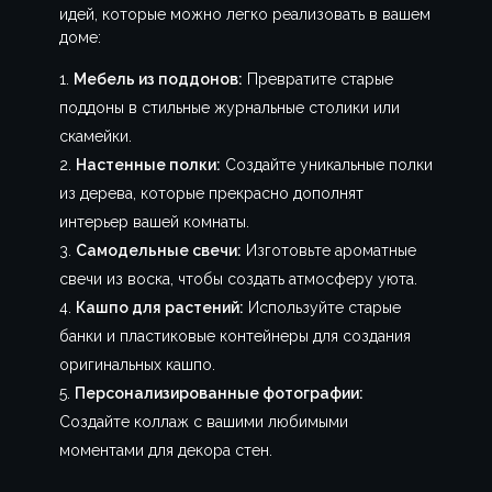
идей, которые можно легко реализовать в вашем
доме:
Мебель из поддонов:
Превратите старые
поддоны в стильные журнальные столики или
скамейки.
Настенные полки:
Создайте уникальные полки
из дерева, которые прекрасно дополнят
интерьер вашей комнаты.
Самодельные свечи:
Изготовьте ароматные
свечи из воска, чтобы создать атмосферу уюта.
Кашпо для растений:
Используйте старые
банки и пластиковые контейнеры для создания
оригинальных кашпо.
Персонализированные фотографии:
Создайте коллаж с вашими любимыми
моментами для декора стен.