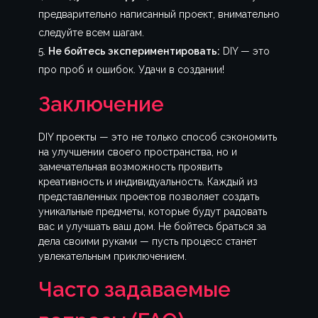
предварительно написанный проект, внимательно
следуйте всем шагам.
Не бойтесь экспериментировать:
DIY — это
про проб и ошибок. Удачи в создании!
Заключение
DIY проекты — это не только способ сэкономить
на улучшении своего пространства, но и
замечательная возможность проявить
креативность и индивидуальность. Каждый из
представленных проектов позволяет создать
уникальные предметы, которые будут радовать
вас и улучшать ваш дом. Не бойтесь браться за
дела своими руками — пусть процесс станет
увлекательным приключением.
Часто задаваемые