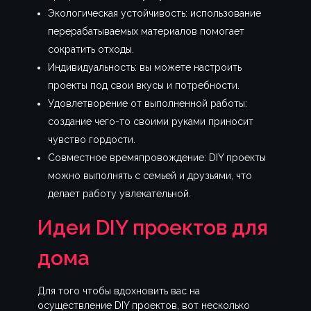
Экологическая устойчивость: использование
перерабатываемых материалов помогает
сократить отходы.
Индивидуальность: вы можете настроить
проекты под свои вкусы и потребности.
Удовлетворение от выполненной работы:
создание чего-то своими руками приносит
чувство гордости.
Совместное времяпровождение: DIY проекты
можно выполнять с семьей и друзьями, что
делает работу увлекательной.
Идеи DIY проектов для
дома
Для того чтобы вдохновить вас на
осуществление DIY проектов, вот несколько