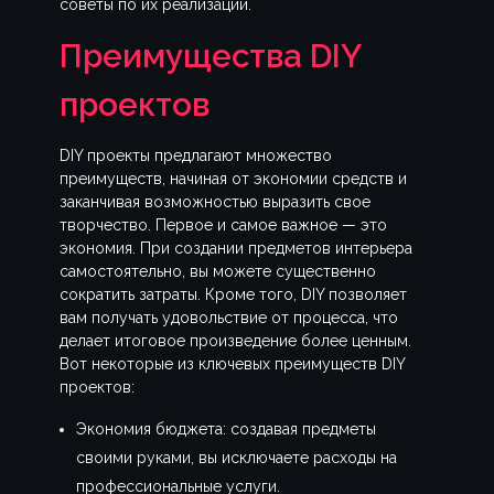
советы по их реализации.
Преимущества DIY
проектов
DIY проекты предлагают множество
преимуществ, начиная от экономии средств и
заканчивая возможностью выразить свое
творчество. Первое и самое важное — это
экономия. При создании предметов интерьера
самостоятельно, вы можете существенно
сократить затраты. Кроме того, DIY позволяет
вам получать удовольствие от процесса, что
делает итоговое произведение более ценным.
Вот некоторые из ключевых преимуществ DIY
проектов:
Экономия бюджета: создавая предметы
своими руками, вы исключаете расходы на
профессиональные услуги.