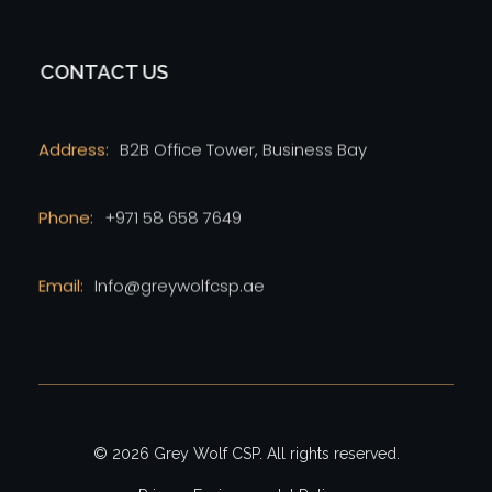
CONTACT US
Address:
B2B Office Tower, Business Bay
Phone:
+971 58 658 7649
Email:
Info@greywolfcsp.ae
© 2026 Grey Wolf CSP. All rights reserved.