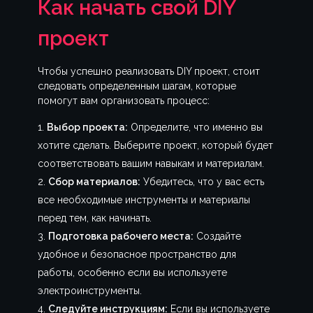
Как начать свой DIY
проект
Чтобы успешно реализовать DIY проект, стоит
следовать определенным шагам, которые
помогут вам организовать процесс:
Выбор проекта:
Определите, что именно вы
хотите сделать. Выберите проект, который будет
соответствовать вашим навыкам и материалам.
Сбор материалов:
Убедитесь, что у вас есть
все необходимые инструменты и материалы
перед тем, как начинать.
Подготовка рабочего места:
Создайте
удобное и безопасное пространство для
работы, особенно если вы используете
электроинструменты.
Следуйте инструкциям:
Если вы используете