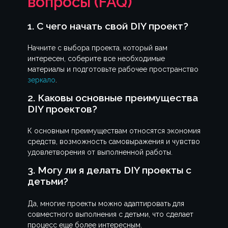
вопросы (FAQ)
1. С чего начать свой DIY проект?
Начните с выбора проекта, который вам
интересен, соберите все необходимые
материалы и подготовьте рабочее пространство
зеркало
.
2. Каковы основные преимущества
DIY проектов?
К основным преимуществам относятся экономия
средств, возможность самовыражения и чувство
удовлетворения от выполненной работы.
3. Могу ли я делать DIY проекты с
детьми?
Да, многие проекты можно адаптировать для
совместного выполнения с детьми, что сделает
процесс еще более интересным.