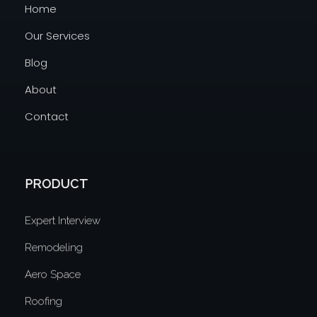
Home
Our Services
Blog
About
Contact
PRODUCT
Expert Interview
Remodeling
Aero Space
Roofing