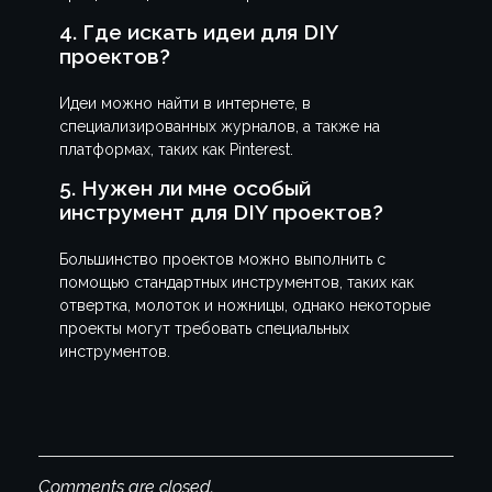
4. Где искать идеи для DIY
проектов?
Идеи можно найти в интернете, в
специализированных журналов, а также на
платформах, таких как Pinterest.
5. Нужен ли мне особый
инструмент для DIY проектов?
Большинство проектов можно выполнить с
помощью стандартных инструментов, таких как
отвертка, молоток и ножницы, однако некоторые
проекты могут требовать специальных
инструментов.
Comments are closed.