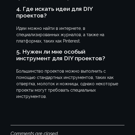
4. Где искать идеи для DIY
проектов?
Идеи можно найти в интернете, в
специализированных журналов, а также на
платформах, таких как Pinterest.
5. Нужен ли мне особый
инструмент для DIY проектов?
Большинство проектов можно выполнить с
помощью стандартных инструментов, таких как
отвертка, молоток и ножницы, однако некоторые
проекты могут требовать специальных
инструментов.
Comments are closed.