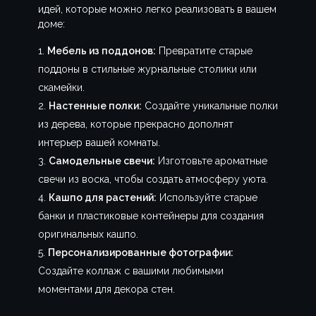
идей, которые можно легко реализовать в вашем
доме:
Мебель из поддонов:
Превратите старые
поддоны в стильные журнальные столики или
скамейки.
Настенные полки:
Создайте уникальные полки
из дерева, которые прекрасно дополнят
интерьер вашей комнаты.
Самодельные свечи:
Изготовьте ароматные
свечи из воска, чтобы создать атмосферу уюта.
Кашпо для растений:
Используйте старые
банки и пластиковые контейнеры для создания
оригинальных кашпо.
Персонализированные фотографии:
Создайте коллаж с вашими любимыми
моментами для декора стен.