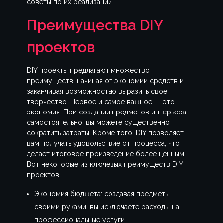
советы по их реализации.
Преимущества DIY
проектов
DIY проекты предлагают множество
преимуществ, начиная от экономии средств и
заканчивая возможностью выразить свое
творчество. Первое и самое важное — это
экономия. При создании предметов интерьера
самостоятельно, вы можете существенно
сократить затраты. Кроме того, DIY позволяет
вам получать удовольствие от процесса, что
делает итоговое произведение более ценным.
Вот некоторые из ключевых преимуществ DIY
проектов:
Экономия бюджета: создавая предметы
своими руками, вы исключаете расходы на
профессиональные услуги.