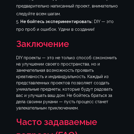
предварительно написанный проект, внимательно
следуйте всем шагам.
Не бойтесь экспериментировать:
DIY — это
про проб и ошибок. Удачи в создании!
Заключение
DIY проекты — это не только способ сэкономить
на улучшении своего пространства, но и
замечательная возможность проявить
креативность и индивидуальность. Каждый из
представленных проектов позволяет создать
уникальные предметы, которые будут радовать
вас и улучшать ваш дом. Не бойтесь браться за
дела своими руками — пусть процесс станет
увлекательным приключением.
Часто задаваемые