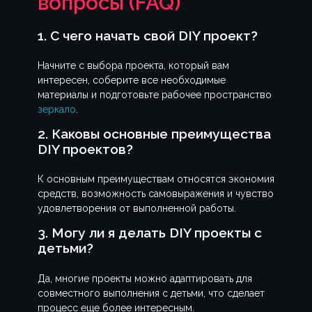
вопросы (FAQ)
1. С чего начать свой DIY проект?
Начните с выбора проекта, который вам
интересен, соберите все необходимые
материалы и подготовьте рабочее пространство
зеркало
.
2. Каковы основные преимущества
DIY проектов?
К основным преимуществам относятся экономия
средств, возможность самовыражения и чувство
удовлетворения от выполненной работы.
3. Могу ли я делать DIY проекты с
детьми?
Да, многие проекты можно адаптировать для
совместного выполнения с детьми, что сделает
процесс еще более интересным.