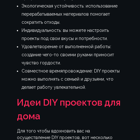
Экологическая устойчивость: использование
перерабатываемых материалов помогает
сократить отходы.
Индивидуальность: вы можете настроить
проекты под свои вкусы и потребности.
Удовлетворение от выполненной работы:
создание чего-то своими руками приносит
чувство гордости.
Совместное времяпровождение: DIY проекты
можно выполнять с семьей и друзьями, что
делает работу увлекательной.
Идеи DIY проектов для
дома
Для того чтобы вдохновить вас на
осуществление DIY проектов, вот несколько