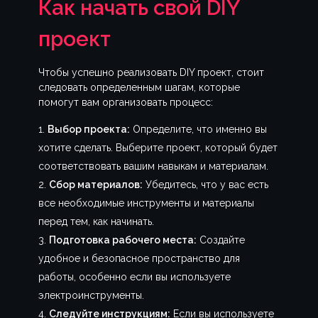
Как начать свой DIY
проект
Чтобы успешно реализовать DIY проект, стоит
следовать определенным шагам, которые
помогут вам организовать процесс:
Выбор проекта:
Определите, что именно вы
хотите сделать. Выберите проект, который будет
соответствовать вашим навыкам и материалам.
Сбор материалов:
Убедитесь, что у вас есть
все необходимые инструменты и материалы
перед тем, как начинать.
Подготовка рабочего места:
Создайте
удобное и безопасное пространство для
работы, особенно если вы используете
электроинструменты.
Следуйте инструкциям:
Если вы используете