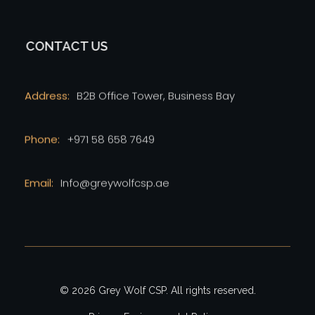
CONTACT US
Address:
B2B Office Tower, Business Bay
Phone:
+971 58 658 7649
Email:
Info@greywolfcsp.ae
© 2026 Grey Wolf CSP. All rights reserved.