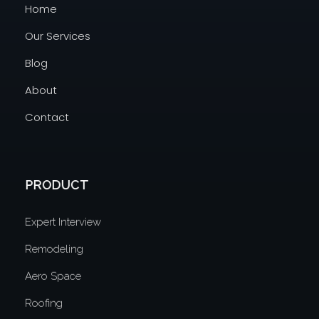
Home
Our Services
Blog
About
Contact
PRODUCT
Expert Interview
Remodeling
Aero Space
Roofing