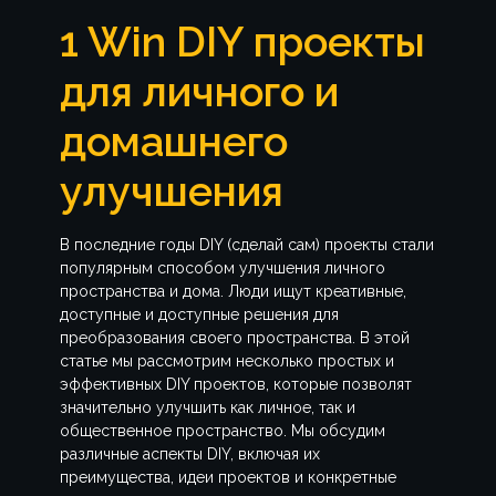
1 Win DIY проекты
для личного и
домашнего
улучшения
В последние годы DIY (сделай сам) проекты стали
популярным способом улучшения личного
пространства и дома. Люди ищут креативные,
доступные и доступные решения для
преобразования своего пространства. В этой
статье мы рассмотрим несколько простых и
эффективных DIY проектов, которые позволят
значительно улучшить как личное, так и
общественное пространство. Мы обсудим
различные аспекты DIY, включая их
преимущества, идеи проектов и конкретные